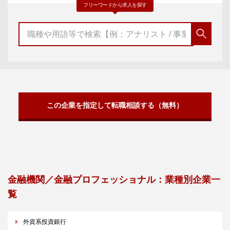
フリーワードから求人を探す
この企業を指定して転職相談する（無料）
金融機関／金融プロフェッショナル：業種別企業一
覧
外資系投資銀行