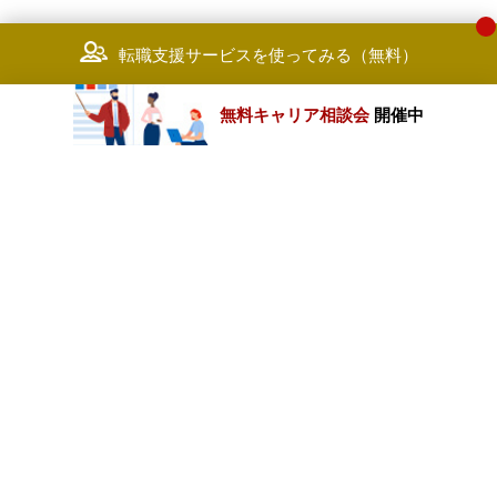
転職支援サービスを使ってみる（無料）
無料キャリア相談会
開催中
カテゴリートップ
職種別求人情報
条件別求人情報
業種別企業一覧
トップページ
会社情報