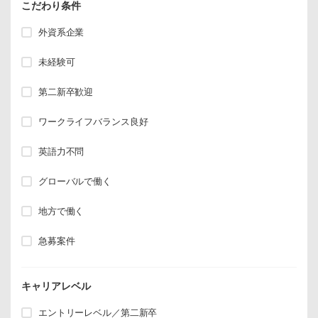
こだわり条件
外資系企業
未経験可
第二新卒歓迎
ワークライフバランス良好
英語力不問
グローバルで働く
地方で働く
急募案件
キャリアレベル
エントリーレベル／第二新卒