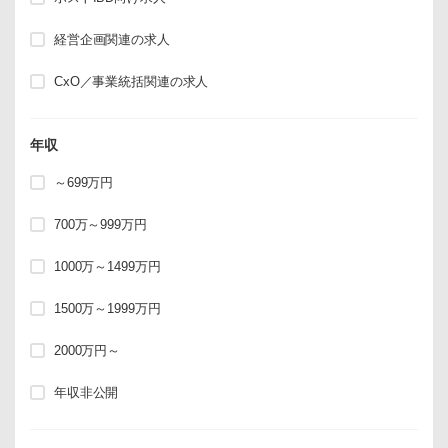
経営企画関連の求人
CxO／事業統括関連の求人
年収
～699万円
700万～999万円
1000万～1499万円
1500万～1999万円
2000万円～
年収非公開