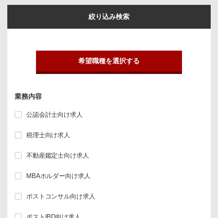
絞り込み検索
希望職種を選択する
業務内容
公認会計士向け求人
税理士向け求人
不動産鑑定士向け求人
MBAホルダー向け求人
ポストコンサル向け求人
ポストIBD向け求人