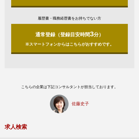
履歴書・職務経歴書をお持ちでない方
3
通常登録（登録目安時間
分）
※スマートフォンからはこちらがおすすめです。
こちらの企業は下記コンサルタントが担当しております。
佐藤史子
求人検索