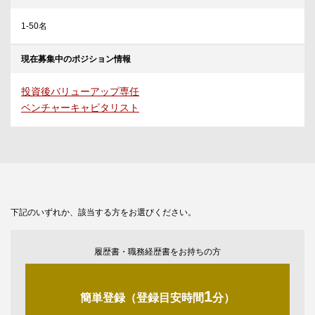
1-50名
現在募集中のポジション情報
投資後バリューアップ専任
ベンチャーキャピタリスト
下記のいずれか、該当する方をお選びください。
履歴書・職務経歴書をお持ちの方
1
簡単登録（登録目安時間
分）