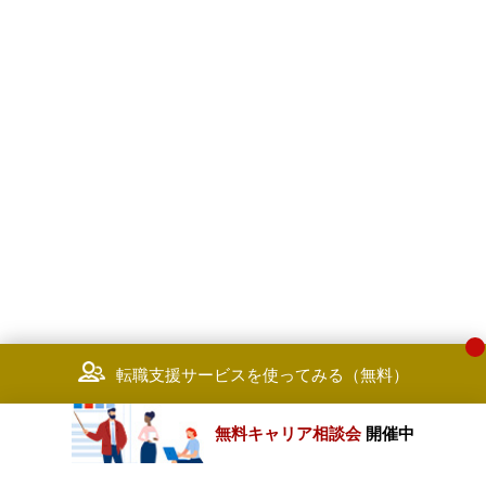
転職支援サービスを使ってみる（無料）
無料キャリア相談会
開催中