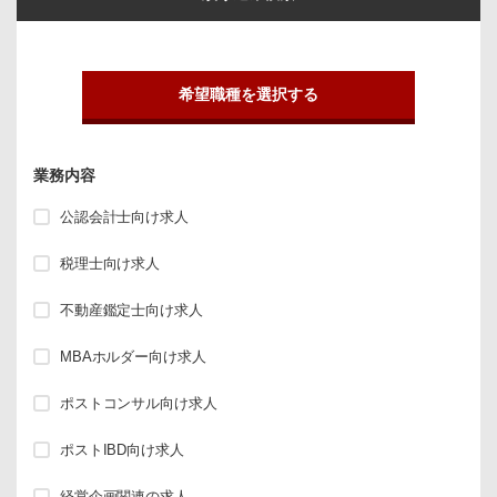
希望職種を選択する
業務内容
公認会計士向け求人
税理士向け求人
不動産鑑定士向け求人
MBAホルダー向け求人
ポストコンサル向け求人
ポストIBD向け求人
経営企画関連の求人