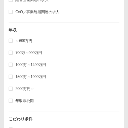
CxO／事業統括関連の求人
年収
～699万円
700万～999万円
1000万～1499万円
1500万～1999万円
2000万円～
年収非公開
こだわり条件