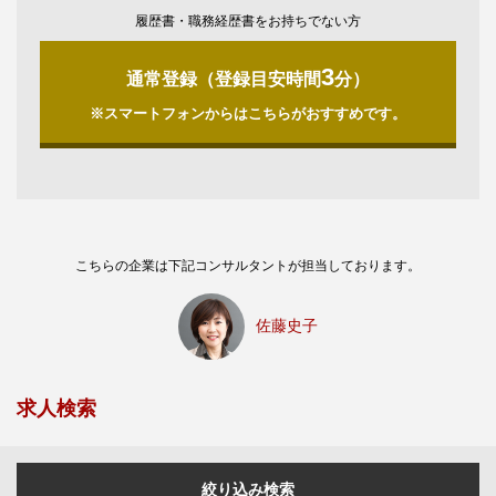
履歴書・職務経歴書をお持ちでない方
3
通常登録（登録目安時間
分）
※スマートフォンからはこちらがおすすめです。
こちらの企業は下記コンサルタントが担当しております。
佐藤史子
求人検索
絞り込み検索