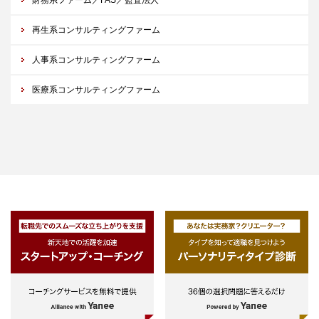
再生系コンサルティングファーム
人事系コンサルティングファーム
医療系コンサルティングファーム