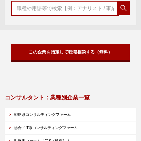
この企業を指定して転職相談する（無料）
コンサルタント：業種別企業一覧
戦略系コンサルティングファーム
総合／IT系コンサルティングファーム
財務系ファーム／FAS／監査法人