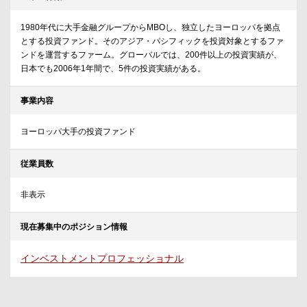
1980年代に大手金融グループからMBOし、独立したヨーロッパを拠点
とする投資ファンド。そのアジア・パシフィックを投資対象とするファ
ンドを運営するファーム。グローバルでは、200件以上の投資実績が、
日本でも2006年1年間で、5件の投資実績がある。
事業内容
ヨーロッパ大手の投資ファンド
従業員数
非表示
現在募集中のポジション情報
インベストメントプロフェッショナル