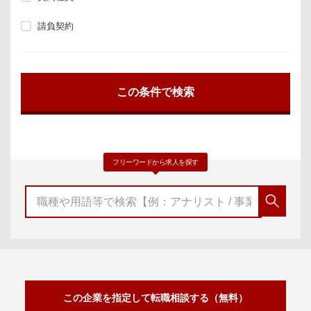
請負契約
フリーワードから求人を探す
この企業を指定して転職相談する（無料）