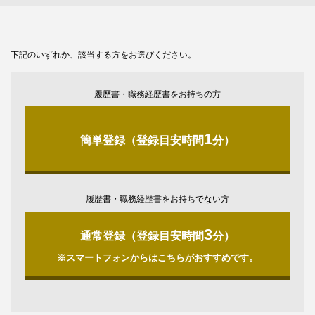
下記のいずれか、該当する方をお選びください。
履歴書・職務経歴書をお持ちの方
1
簡単登録（登録目安時間
分）
履歴書・職務経歴書をお持ちでない方
3
通常登録（登録目安時間
分）
※スマートフォンからはこちらがおすすめです。