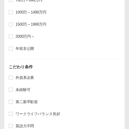
700万～999万円
1000万～1499万円
1500万～1999万円
2000万円～
年収非公開
こだわり条件
外資系企業
未経験可
第二新卒歓迎
ワークライフバランス良好
英語力不問