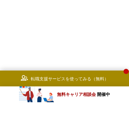
転職支援サービスを使ってみる（無料）
無料キャリア相談会
開催中
カテゴリートップ
職種別求人情報