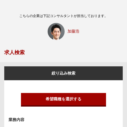
こちらの企業は下記コンサルタントが担当しております。
加藤浩
求人検索
絞り込み検索
希望職種を選択する
業務内容