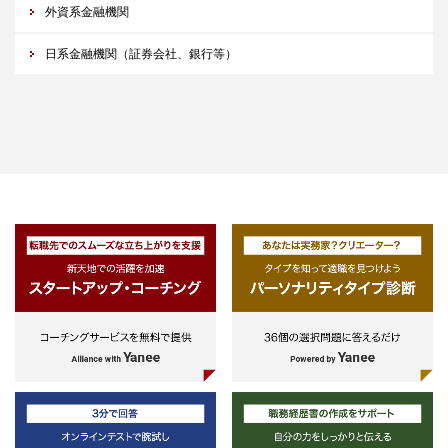
外資系金融機関
日系金融機関（証券会社、銀行等）