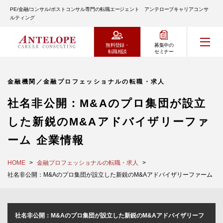
PE/金融/コンサル/ポストコンサル専門の転職エージェント アンテロープキャリアコンサ
ルティング
無料登録・
募集中の
転職相談
セミナー
金融機関／金融プロフェッショナルの転職・求人
社名非公開：M&Aのプロ集団が設立
した新鋭のM&Aアドバイザリーファ
ーム 企業情報
HOME
金融プロフェッショナルの転職・求人
社名非公開：M&Aのプロ集団が設立した新鋭のM&Aアドバイザリーファーム
社名非公開：M&Aのプロ集団が設立した新鋭のM&Aアドバイザリーフ