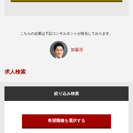
こちらの企業は下記コンサルタントが担当しております。
加藤浩
求人検索
絞り込み検索
希望職種を選択する