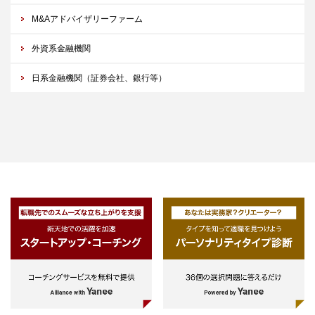
M&Aアドバイザリーファーム
外資系金融機関
日系金融機関（証券会社、銀行等）