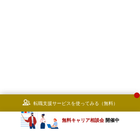
転職支援サービスを使ってみる（無料）
無料キャリア相談会
開催中
カテゴリートップ