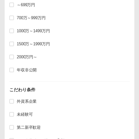
～699万円
700万～999万円
1000万～1499万円
1500万～1999万円
2000万円～
年収非公開
こだわり条件
外資系企業
未経験可
第二新卒歓迎