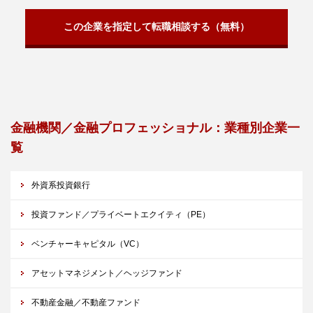
この企業を指定して転職相談する（無料）
金融機関／金融プロフェッショナル：業種別企業一
覧
外資系投資銀行
投資ファンド／プライベートエクイティ（PE）
ベンチャーキャピタル（VC）
アセットマネジメント／ヘッジファンド
不動産金融／不動産ファンド