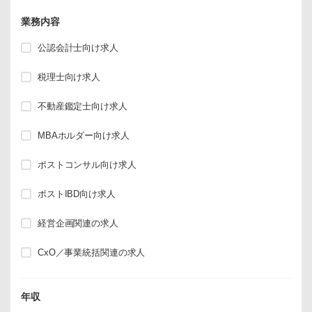
業務内容
公認会計士向け求人
税理士向け求人
不動産鑑定士向け求人
MBAホルダー向け求人
ポストコンサル向け求人
ポストIBD向け求人
経営企画関連の求人
CxO／事業統括関連の求人
年収