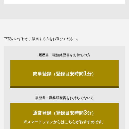
下記のいずれか、該当する方をお選びください。
履歴書・職務経歴書をお持ちの方
1
簡単登録（登録目安時間
分）
履歴書・職務経歴書をお持ちでない方
3
通常登録（登録目安時間
分）
※スマートフォンからはこちらがおすすめです。