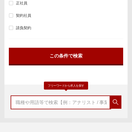
正社員
契約社員
請負契約
フリーワードから求人を探す