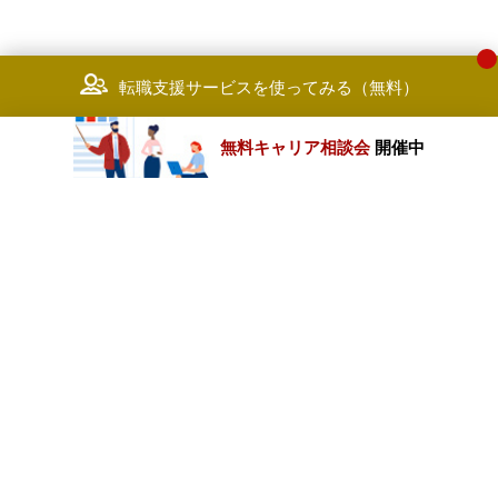
転職支援サービスを使ってみる（無料）
無料キャリア相談会
開催中
カテゴリートップ
職種別求人情報
条件別求人情報
業種別企業一覧
トップページ