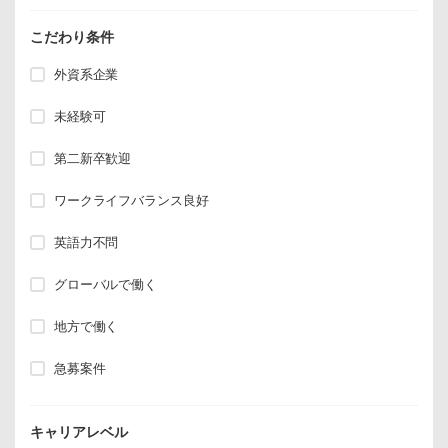
こだわり条件
外資系企業
未経験可
第二新卒歓迎
ワークライフバランス良好
英語力不問
グローバルで働く
地方で働く
急募案件
キャリアレベル