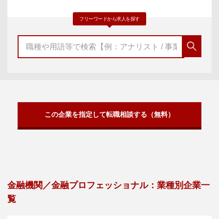
フリーワードから求人を探す
この企業を指定して転職相談する（無料）
金融機関／金融プロフェッショナル：業種別企業一
覧