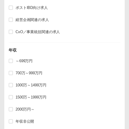
ポストIBD向け求人
経営企画関連の求人
CxO／事業統括関連の求人
年収
～699万円
700万～999万円
1000万～1499万円
1500万～1999万円
2000万円～
年収非公開