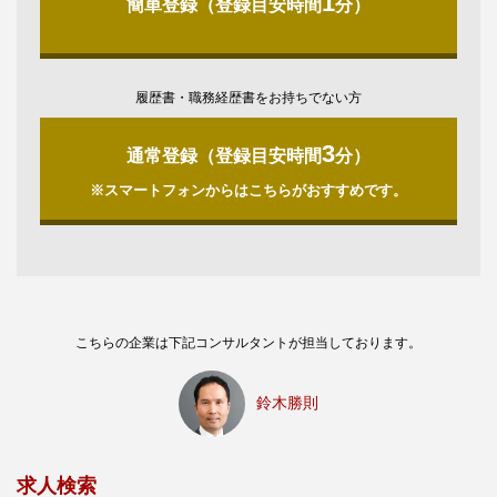
1
簡単登録（登録目安時間
分）
履歴書・職務経歴書をお持ちでない方
3
通常登録（登録目安時間
分）
※スマートフォンからはこちらがおすすめです。
こちらの企業は下記コンサルタントが担当しております。
鈴木勝則
求人検索