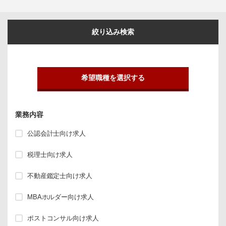
絞り込み検索
希望職種を選択する
業務内容
公認会計士向け求人
税理士向け求人
不動産鑑定士向け求人
MBAホルダー向け求人
ポストコンサル向け求人