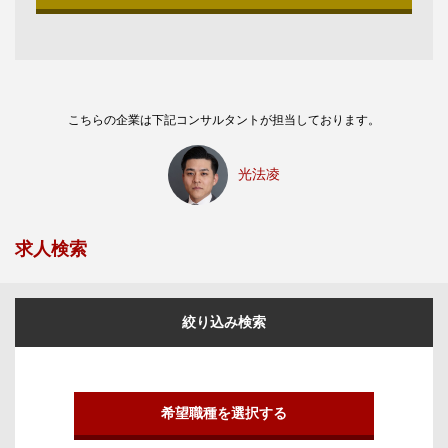
こちらの企業は下記コンサルタントが担当しております。
光法凌
求人検索
絞り込み検索
希望職種を選択する