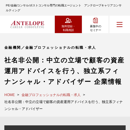
PE/金融/コンサル/ポストコンサル専門の転職エージェント アンテロープキャリアコンサ
ルティング
無料登録・
募集中の
転職相談
セミナー
金融機関／金融プロフェッショナルの転職・求人
社名非公開：中立の立場で顧客の資産
運用アドバイスを行う、独立系フィ
ナンシャル・アドバイザー 企業情報
HOME
金融プロフェッショナルの転職・求人
社名非公開：中立の立場で顧客の資産運用アドバイスを行う、独立系フィナ
ンシャル・アドバイザー