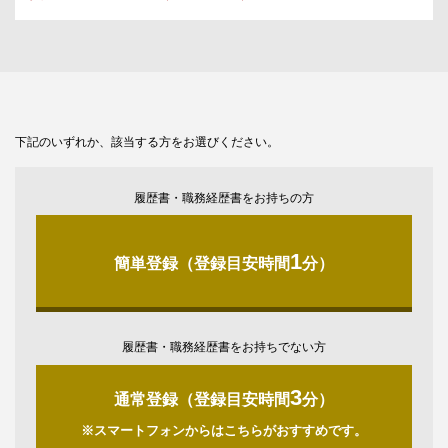
下記のいずれか、該当する方をお選びください。
履歴書・職務経歴書をお持ちの方
1
簡単登録（登録目安時間
分）
履歴書・職務経歴書をお持ちでない方
3
通常登録（登録目安時間
分）
※スマートフォンからはこちらがおすすめです。