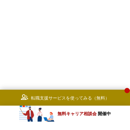
転職支援サービスを使ってみる（無料）
無料キャリア相談会
開催中
カテゴリートップ