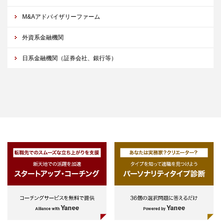
M&Aアドバイザリーファーム
外資系金融機関
日系金融機関（証券会社、銀行等）