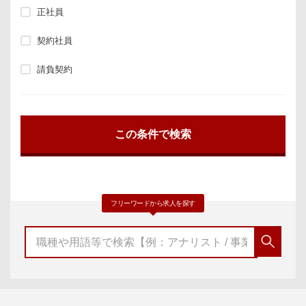
正社員
契約社員
請負契約
フリーワードから求人を探す