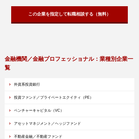
この企業を指定して転職相談する（無料）
金融機関／金融プロフェッショナル：業種別企業一
覧
外資系投資銀行
投資ファンド／プライベートエクイティ（PE）
ベンチャーキャピタル（VC）
アセットマネジメント／ヘッジファンド
不動産金融／不動産ファンド