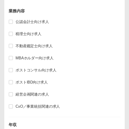
業務内容
公認会計士向け求人
税理士向け求人
不動産鑑定士向け求人
MBAホルダー向け求人
ポストコンサル向け求人
ポストIBD向け求人
経営企画関連の求人
CxO／事業統括関連の求人
年収