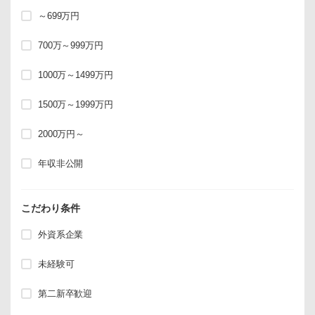
～699万円
700万～999万円
1000万～1499万円
1500万～1999万円
2000万円～
年収非公開
こだわり条件
外資系企業
未経験可
第二新卒歓迎