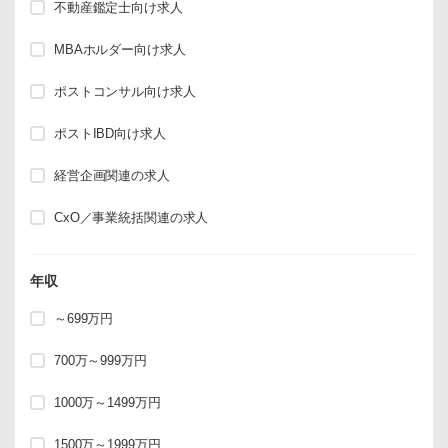
不動産鑑定士向け求人
MBAホルダー向け求人
ポストコンサル向け求人
ポストIBD向け求人
経営企画関連の求人
CxO／事業統括関連の求人
年収
～699万円
700万～999万円
1000万～1499万円
1500万～1999万円