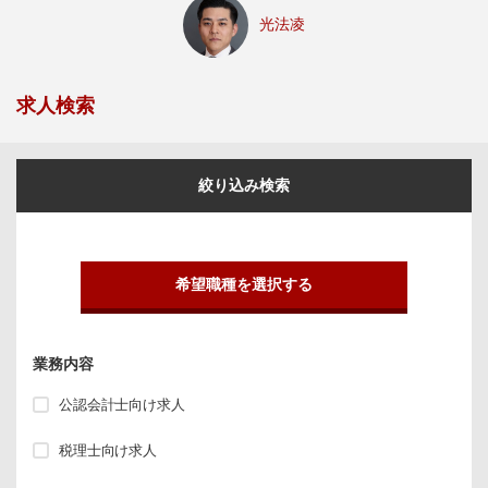
光法凌
求人検索
絞り込み検索
希望職種を選択する
業務内容
公認会計士向け求人
税理士向け求人