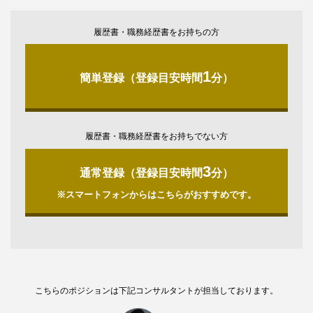
履歴書・職務経歴書をお持ちの方
1
簡単登録（登録目安時間
分）
履歴書・職務経歴書をお持ちでない方
3
通常登録（登録目安時間
分）
※スマートフォンからはこちらがおすすめです。
こちらのポジションは下記コンサルタントが担当しております。