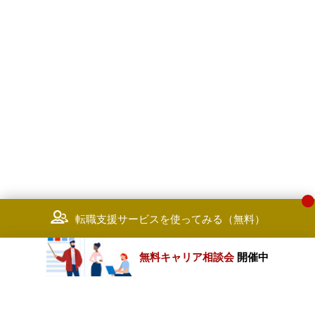
転職支援サービスを使ってみる（無料）
無料キャリア相談会
開催中
カテゴリートップ