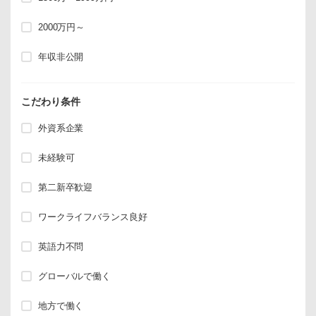
2000万円～
年収非公開
こだわり条件
外資系企業
未経験可
第二新卒歓迎
ワークライフバランス良好
英語力不問
グローバルで働く
地方で働く