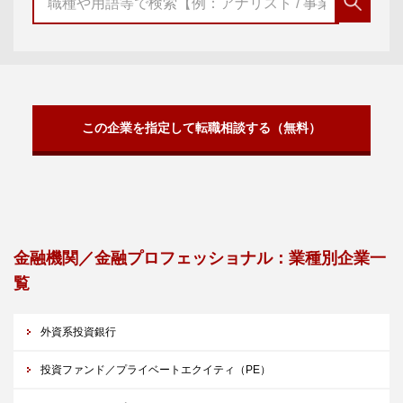
この企業を指定して転職相談する（無料）
金融機関／金融プロフェッショナル：業種別企業一
覧
外資系投資銀行
投資ファンド／プライベートエクイティ（PE）