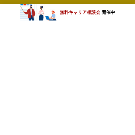
無料キャリア相談会
開催中
カテゴリートップ
職種別求人情報
条件別求人情報
業種別企業一覧
トップページ
会社情報
個人情報保護方針
サイトマップ