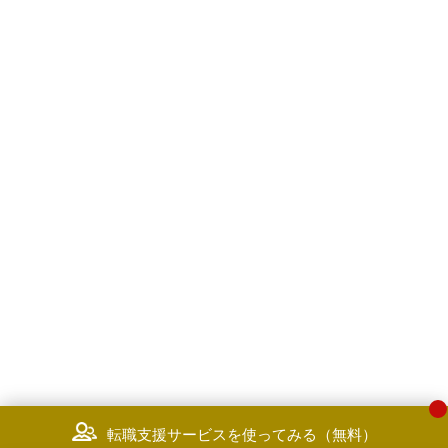
転職支援サービスを使ってみる（無料）