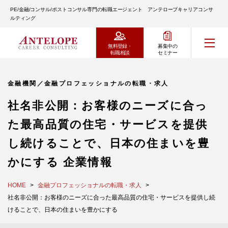
PE/金融/コンサル/ポストコンサル専門の転職エージェント アンテロープキャリアコンサ
ルティング
無料登録・
募集中の
転職相談
セミナー
金融機関／金融プロフェッショナルの転職・求人
社名非公開：お客様のニーズに合っ
た最高品質の住宅・サービスを提供
し続けることで、日本の住まいを豊
かにする 企業情報
HOME
金融プロフェッショナルの転職・求人
社名非公開：お客様のニーズに合った最高品質の住宅・サービスを提供し続
けることで、日本の住まいを豊かにする