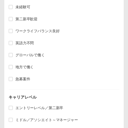
未経験可
第二新卒歓迎
ワークライフバランス良好
英語力不問
グローバルで働く
地方で働く
急募案件
キャリアレベル
エントリーレベル／第二新卒
ミドル／アソシエイト～マネージャー