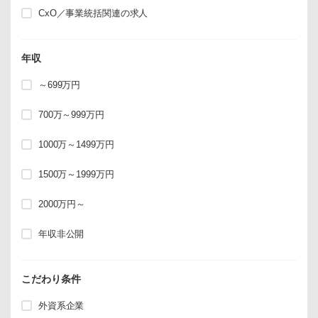
CxO／事業統括関連の求人
年収
～699万円
700万～999万円
1000万～1499万円
1500万～1999万円
2000万円～
年収非公開
こだわり条件
外資系企業