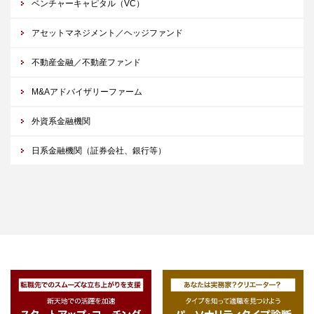
ベンチャーキャピタル（VC）
アセットマネジメント／ヘッジファンド
不動産金融／不動産ファンド
M&Aアドバイザリーファーム
外資系金融機関
日系金融機関（証券会社、銀行等）