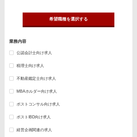
希望職種を選択する
業務内容
公認会計士向け求人
税理士向け求人
不動産鑑定士向け求人
MBAホルダー向け求人
ポストコンサル向け求人
ポストIBD向け求人
経営企画関連の求人