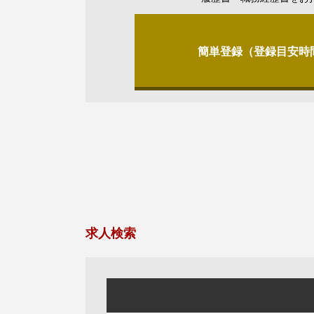
簡単登録（登録目安時
求人検索