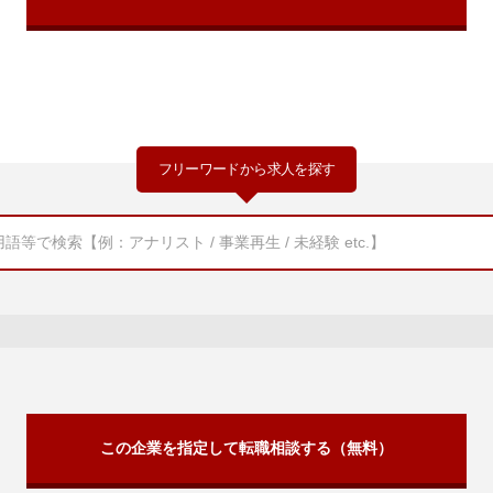
フリーワードから求人を探す
この企業を指定して転職相談する（無料）