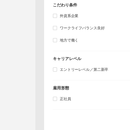
こだわり条件
外資系企業
ワークライフバランス良好
地方で働く
キャリアレベル
エントリーレベル／第二新卒
雇用形態
正社員