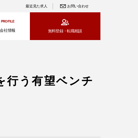
最近見た求人
お問い合わせ
PROFILE
会社情報
無料登録・
転職相談
を行う有望ベンチ