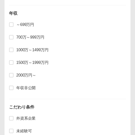
年収
～699万円
700万～999万円
1000万～1499万円
1500万～1999万円
2000万円～
年収非公開
こだわり条件
外資系企業
未経験可