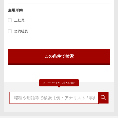
雇用形態
正社員
契約社員
フリーワードから求人を探す