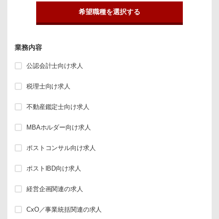
希望職種を選択する
業務内容
公認会計士向け求人
税理士向け求人
不動産鑑定士向け求人
MBAホルダー向け求人
ポストコンサル向け求人
ポストIBD向け求人
経営企画関連の求人
CxO／事業統括関連の求人