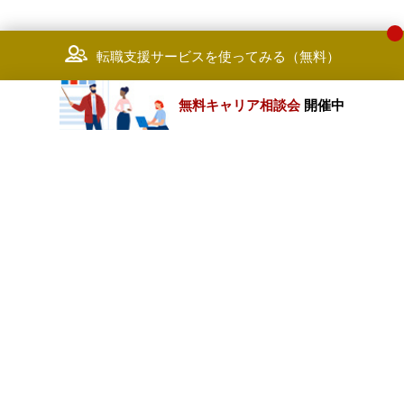
転職支援サービスを使ってみる（無料）
無料キャリア相談会
開催中
カテゴリートップ
職種別求人情報
条件別求人情報
業種別企業一覧
トップページ
会社情報