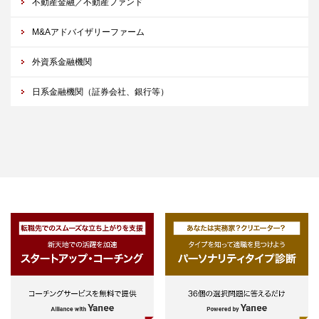
不動産金融／不動産ファンド
M&Aアドバイザリーファーム
外資系金融機関
日系金融機関（証券会社、銀行等）