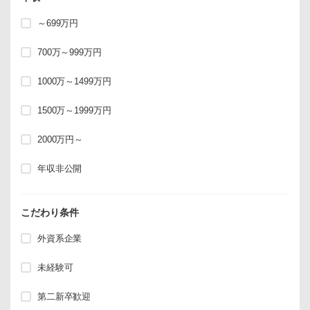
～699万円
700万～999万円
1000万～1499万円
1500万～1999万円
2000万円～
年収非公開
こだわり条件
外資系企業
未経験可
第二新卒歓迎