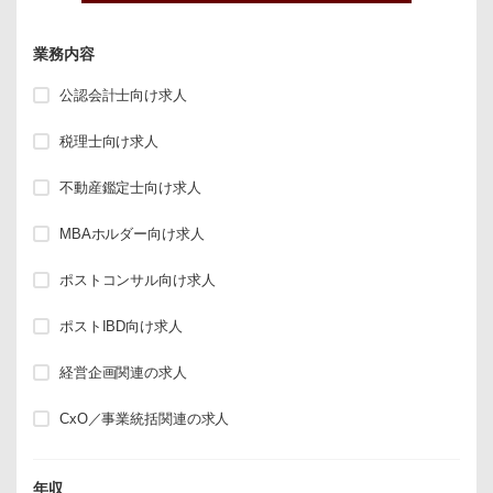
業務内容
公認会計士向け求人
税理士向け求人
不動産鑑定士向け求人
MBAホルダー向け求人
ポストコンサル向け求人
ポストIBD向け求人
経営企画関連の求人
CxO／事業統括関連の求人
年収