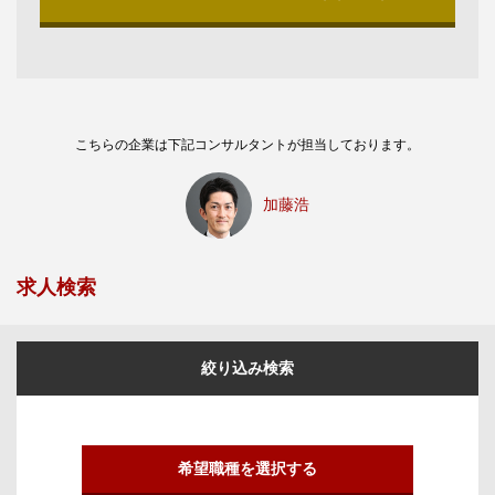
こちらの企業は下記コンサルタントが担当しております。
加藤浩
求人検索
絞り込み検索
希望職種を選択する