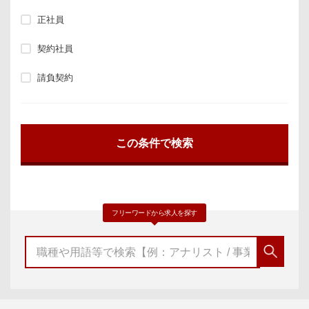
正社員
契約社員
請負契約
フリーワードから求人を探す