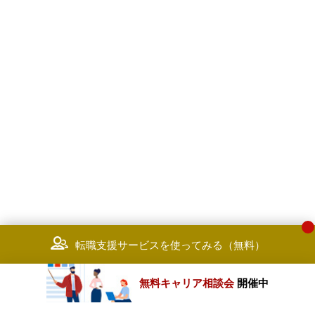
転職支援サービスを使ってみる（無料）
無料キャリア相談会
開催中