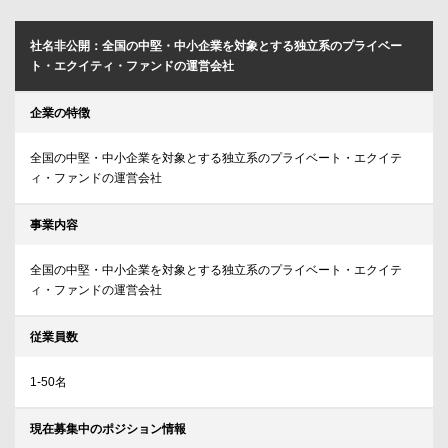
社名非公開：全国の中堅・中小企業を対象とする独立系のプライベー
ト・エクイティ・ファンドの運営会社
企業の特徴
全国の中堅・中小企業を対象とする独立系のプライベート・エクイテ
ィ・ファンドの運営会社
事業内容
全国の中堅・中小企業を対象とする独立系のプライベート・エクイテ
ィ・ファンドの運営会社
従業員数
1-50名
現在募集中のポジション情報