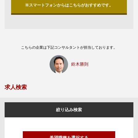
※スマートフォンからはこちらがおすすめです。
こちらの企業は下記コンサルタントが担当しております。
鈴木勝則
求人検索
絞り込み検索
希望職種を選択する