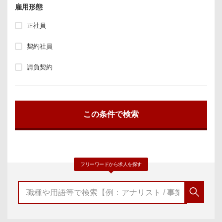
雇用形態
正社員
契約社員
請負契約
フリーワードから求人を探す