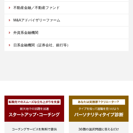
不動産金融／不動産ファンド
M&Aアドバイザリーファーム
外資系金融機関
日系金融機関（証券会社、銀行等）