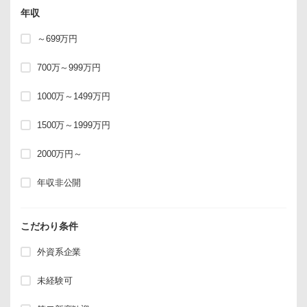
年収
～699万円
700万～999万円
1000万～1499万円
1500万～1999万円
2000万円～
年収非公開
こだわり条件
外資系企業
未経験可