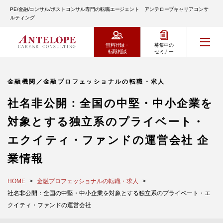
PE/金融/コンサル/ポストコンサル専門の転職エージェント アンテロープキャリアコンサ
ルティング
無料登録・
募集中の
転職相談
セミナー
金融機関／金融プロフェッショナルの転職・求人
社名非公開：全国の中堅・中小企業を
対象とする独立系のプライベート・
エクイティ・ファンドの運営会社 企
業情報
HOME
金融プロフェッショナルの転職・求人
社名非公開：全国の中堅・中小企業を対象とする独立系のプライベート・エ
クイティ・ファンドの運営会社