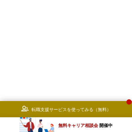
転職支援サービスを使ってみる（無料）
無料キャリア相談会
開催中