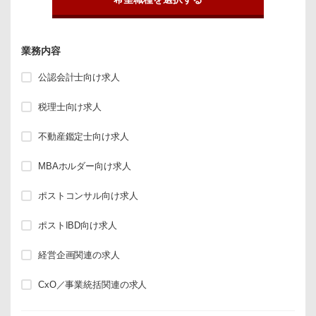
業務内容
公認会計士向け求人
税理士向け求人
不動産鑑定士向け求人
MBAホルダー向け求人
ポストコンサル向け求人
ポストIBD向け求人
経営企画関連の求人
CxO／事業統括関連の求人