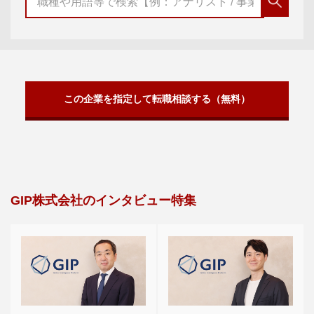
この企業を指定して転職相談する（無料）
GIP株式会社のインタビュー特集