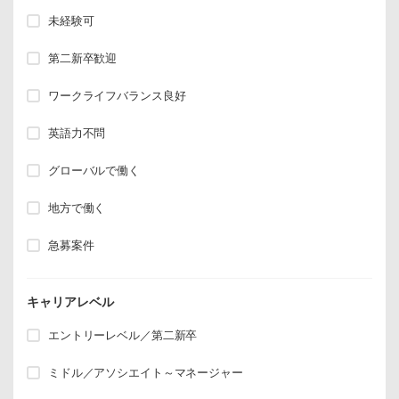
未経験可
第二新卒歓迎
ワークライフバランス良好
英語力不問
グローバルで働く
地方で働く
急募案件
キャリアレベル
エントリーレベル／第二新卒
ミドル／アソシエイト～マネージャー