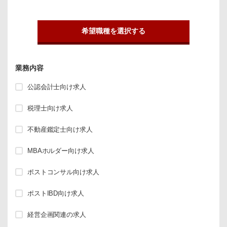
希望職種を選択する
業務内容
公認会計士向け求人
税理士向け求人
不動産鑑定士向け求人
MBAホルダー向け求人
ポストコンサル向け求人
ポストIBD向け求人
経営企画関連の求人