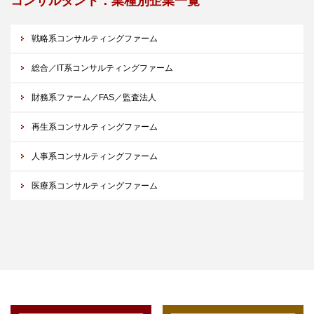
コンサルタント：業種別企業一覧
戦略系コンサルティングファーム
総合／IT系コンサルティングファーム
財務系ファーム／FAS／監査法人
再生系コンサルティングファーム
人事系コンサルティングファーム
医療系コンサルティングファーム