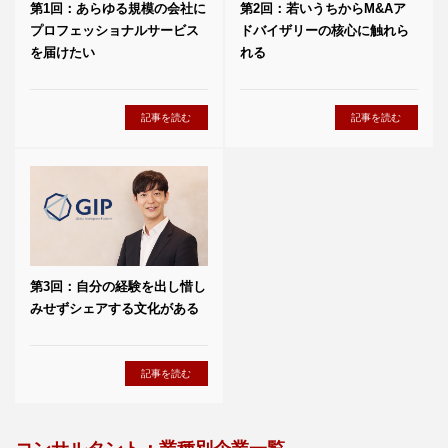
第1回：あらゆる規模の会社に
第2回：若いうちからM&Aア
プロフェッショナルサービス
ドバイザリーの核心に触れら
を届けたい
れる
記事を読む
記事を読む
第3回：自分の経験を出し惜し
みせずシェアする文化がある
記事を読む