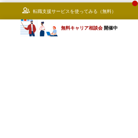
転職支援サービスを使ってみる（無料）
無料キャリア相談会
開催中
カテゴリートップ
職種別求人情報
条件別求人情報
業種別企業一覧
トップページ
会社情報