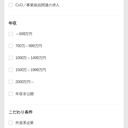
CxO／事業統括関連の求人
年収
～699万円
700万～999万円
1000万～1499万円
1500万～1999万円
2000万円～
年収非公開
こだわり条件
外資系企業