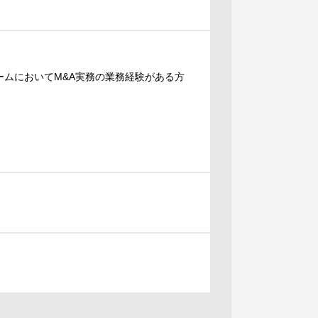
ームにおいてM&A実務の業務経験がある方