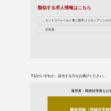
類似する求人情報はこちら
エントリーレベル／第二新卒;ミドル／アソシエ
正社員
下記のいずれか、該当する方をお選びください。
履歴書・職務経歴書をお
簡単登録（登録目安時