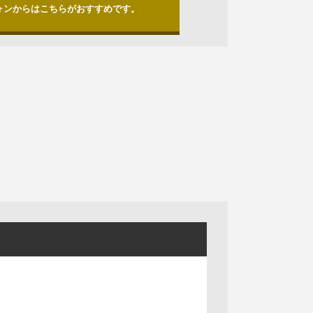
ォンからはこちらがおすすめです。