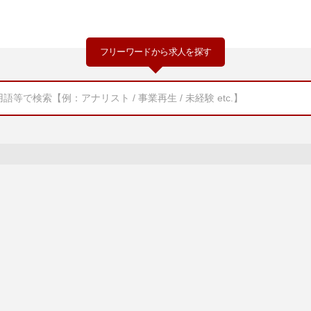
フリーワードから求人を探す