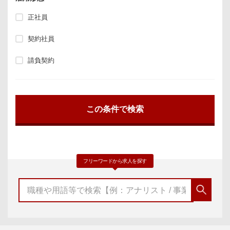
正社員
契約社員
請負契約
フリーワードから求人を探す