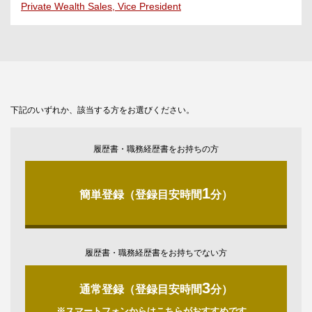
Private Wealth Sales, Vice President
下記のいずれか、該当する方をお選びください。
履歴書・職務経歴書をお持ちの方
1
簡単登録（登録目安時間
分）
履歴書・職務経歴書をお持ちでない方
3
通常登録（登録目安時間
分）
※スマートフォンからはこちらがおすすめです。