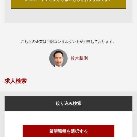
こちらの企業は下記コンサルタントが担当しております。
鈴木勝則
求人検索
絞り込み検索
希望職種を選択する