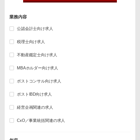
業務内容
公認会計士向け求人
税理士向け求人
不動産鑑定士向け求人
MBAホルダー向け求人
ポストコンサル向け求人
ポストIBD向け求人
経営企画関連の求人
CxO／事業統括関連の求人