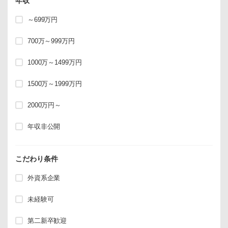
年収
～699万円
700万～999万円
1000万～1499万円
1500万～1999万円
2000万円～
年収非公開
こだわり条件
外資系企業
未経験可
第二新卒歓迎