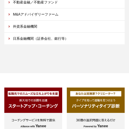
不動産金融／不動産ファンド
M&Aアドバイザリーファーム
外資系金融機関
日系金融機関（証券会社、銀行等）