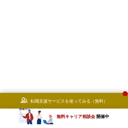
転職支援サービスを使ってみる（無料）
無料キャリア相談会
開催中