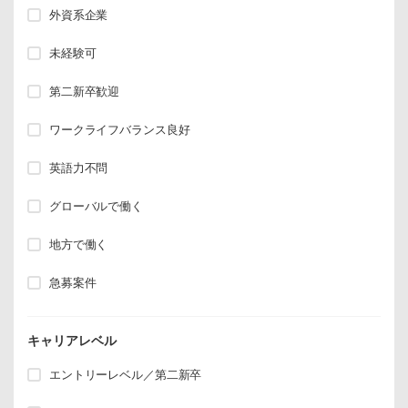
外資系企業
未経験可
第二新卒歓迎
ワークライフバランス良好
英語力不問
グローバルで働く
地方で働く
急募案件
キャリアレベル
エントリーレベル／第二新卒