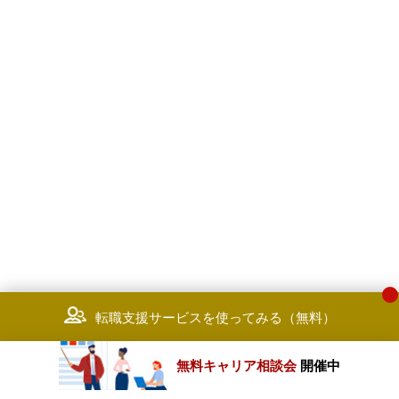
転職支援サービスを使ってみる（無料）
無料キャリア相談会
開催中