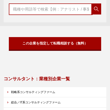
この企業を指定して転職相談する（無料）
コンサルタント：業種別企業一覧
戦略系コンサルティングファーム
総合／IT系コンサルティングファーム