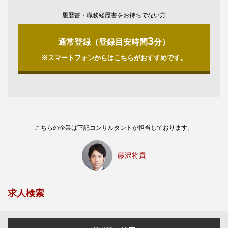
履歴書・職務経歴書をお持ちでない方
3
通常登録（登録目安時間
分）
※スマートフォンからはこちらがおすすめです。
こちらの企業は下記コンサルタントが担当しております。
藤沢将貴
求人検索