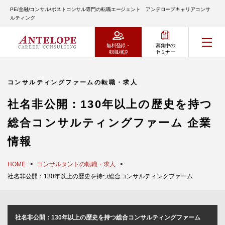
PE/金融/コンサル/ポストコンサル専門の転職エージェント アンテロープキャリアコンサ
ルティング
無料登録・
募集中の
転職相談
セミナー
コンサルティングファームの転職・求人
社名非公開：130年以上の歴史を持つ
総合コンサルティングファーム 企業
情報
HOME
コンサルタントの転職・求人
社名非公開：130年以上の歴史を持つ総合コンサルティングファーム
社名非公開：130年以上の歴史を持つ総合コンサルティングファーム