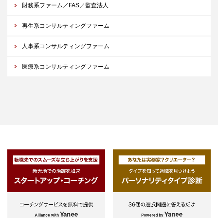
財務系ファーム／FAS／監査法人
再生系コンサルティングファーム
人事系コンサルティングファーム
医療系コンサルティングファーム