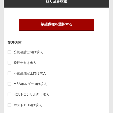
絞り込み検索
希望職種を選択する
業務内容
公認会計士向け求人
税理士向け求人
不動産鑑定士向け求人
MBAホルダー向け求人
ポストコンサル向け求人
ポストIBD向け求人