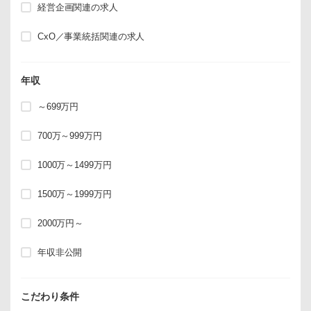
経営企画関連の求人
CxO／事業統括関連の求人
年収
～699万円
700万～999万円
1000万～1499万円
1500万～1999万円
2000万円～
年収非公開
こだわり条件