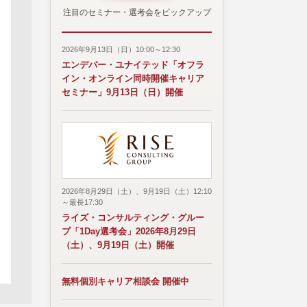
注目のセミナー・選考会をピックアップ
2026年9月13日（日）10:00～12:30
エンデバー・ユナイテッド「オフラ
イン・オンライン同時開催キャリア
セミナー」9月13日（日）開催
2026年8月29日（土）、9月19日（土）12:10
～最長17:30
ライズ・コンサルティング・グルー
プ「1Day選考会」2026年8月29日
（土）、9月19日（土）開催
無料個別キャリア相談会 開催中