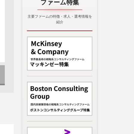
ファーム特集
主要ファームの特徴・求人・選考情報を
紹介