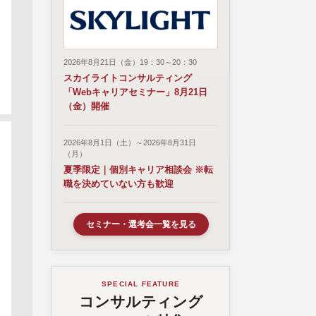
2026年8月21日（金）19：30～20：30
スカイライトコンサルティング
「Webキャリアセミナー」8月21日
（金）開催
2026年8月1日（土）～2026年8月31日
（月）
夏季限定｜個別キャリア相談会 ※転
職を決めていない方も歓迎
セミナー・選考会一覧を見る
SPECIAL FEATURE
コンサルティング