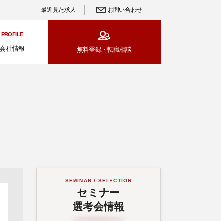
最近見た求人
お問い合わせ
PROFILE
会社情報
無料登録・
転職相談
SEMINAR / SELECTION
セミナー
選考会情報