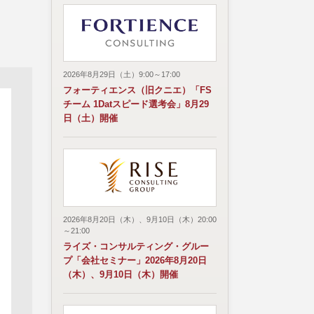
2026年8月29日（土）9:00～17:00
フォーティエンス（旧クニエ）「FS
チーム 1Datスピード選考会」8月29
日（土）開催
2026年8月20日（木）、9月10日（木）20:00
～21:00
ライズ・コンサルティング・グルー
プ「会社セミナー」2026年8月20日
（木）、9月10日（木）開催