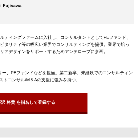
i Fujisawa
ルティングファームに入社し、コンサルタントとしてPEファンド、
ピタリティ等の幅広い業界でコンサルティングを提供。業界で培っ
リアデザインをサポートするためアンテロープに参画。
リー、PEファンドなどを担当。第二新卒、未経験でのコンサルティン
ストコンサル/M＆Aの支援に強みを持つ。
藤沢 将貴 を指名して登録する