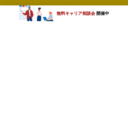
無料キャリア相談会
開催中
カテゴリートップ
職種別求人情報
条件別求人情報
業種別企業一覧
トップページ
会社情報
個人情報保護方針