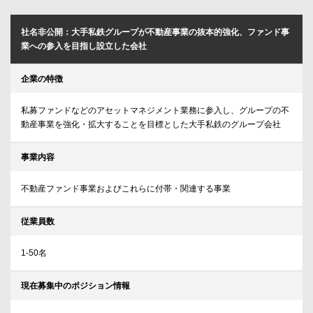
社名非公開：大手私鉄グループが不動産事業の抜本的強化、ファンド事
業への参入を目指し設立した会社
企業の特徴
私募ファンドなどのアセットマネジメント業務に参入し、グループの不
動産事業を強化・拡大することを目標とした大手私鉄のグループ会社
事業内容
不動産ファンド事業およびこれらに付帯・関連する事業
従業員数
1-50名
現在募集中のポジション情報