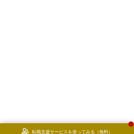
転職支援サービスを使ってみる（無料）