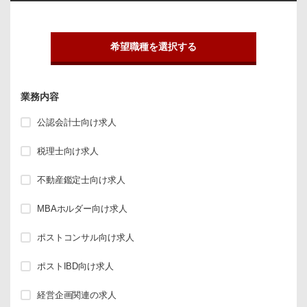
希望職種を選択する
業務内容
公認会計士向け求人
税理士向け求人
不動産鑑定士向け求人
MBAホルダー向け求人
ポストコンサル向け求人
ポストIBD向け求人
経営企画関連の求人