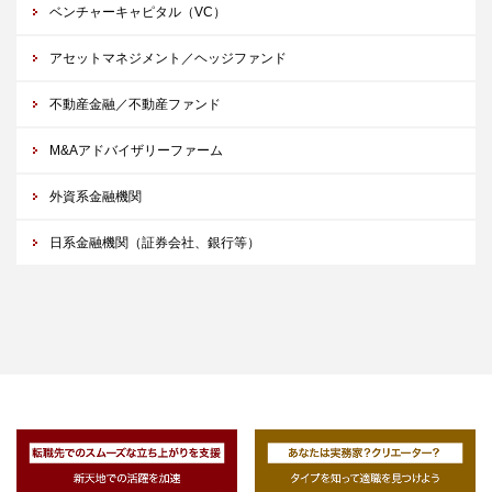
ベンチャーキャピタル（VC）
アセットマネジメント／ヘッジファンド
不動産金融／不動産ファンド
M&Aアドバイザリーファーム
外資系金融機関
日系金融機関（証券会社、銀行等）