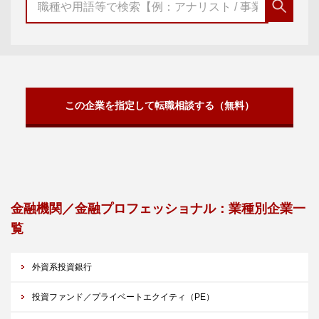
この企業を指定して転職相談する（無料）
金融機関／金融プロフェッショナル：業種別企業一
覧
外資系投資銀行
投資ファンド／プライベートエクイティ（PE）