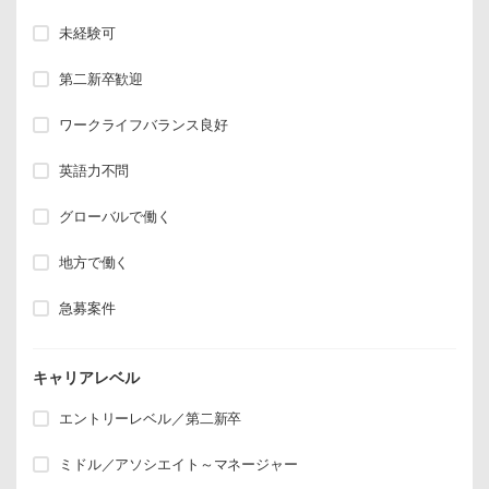
未経験可
第二新卒歓迎
ワークライフバランス良好
英語力不問
グローバルで働く
地方で働く
急募案件
キャリアレベル
エントリーレベル／第二新卒
ミドル／アソシエイト～マネージャー