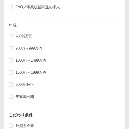
CxO／事業統括関連の求人
年収
～699万円
700万～999万円
1000万～1499万円
1500万～1999万円
2000万円～
年収非公開
こだわり条件
外資系企業