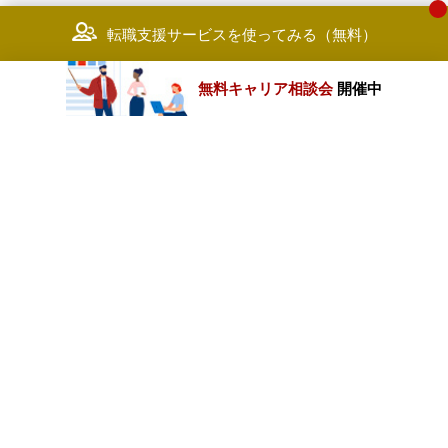
転職支援サービスを使ってみる（無料）
無料キャリア相談会
開催中
カテゴリートップ
職種別求人情報
条件別求人情報
業種別企業一覧
トップページ
会社情報