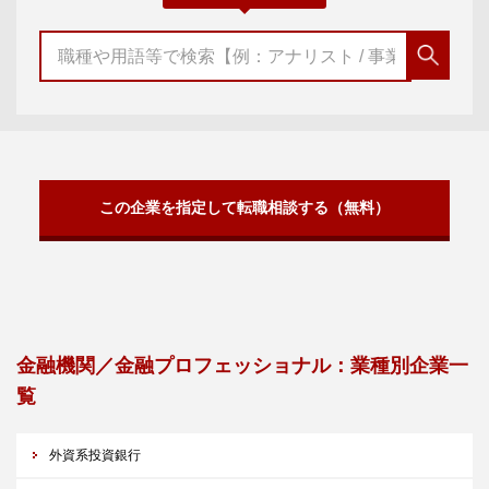
この企業を指定して転職相談する（無料）
金融機関／金融プロフェッショナル：業種別企業一
覧
外資系投資銀行