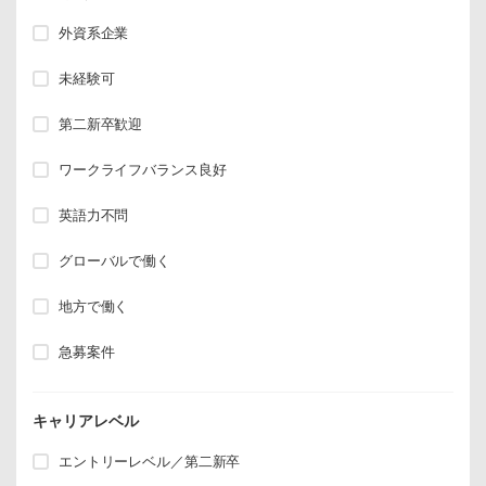
外資系企業
未経験可
第二新卒歓迎
ワークライフバランス良好
英語力不問
グローバルで働く
地方で働く
急募案件
キャリアレベル
エントリーレベル／第二新卒