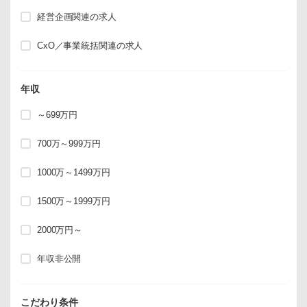
経営企画関連の求人
CxO／事業統括関連の求人
年収
～699万円
700万～999万円
1000万～1499万円
1500万～1999万円
2000万円～
年収非公開
こだわり条件