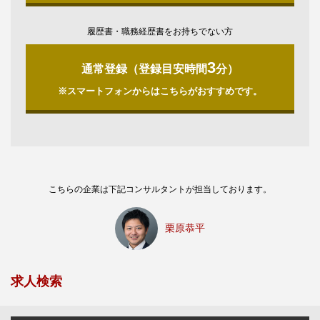
履歴書・職務経歴書をお持ちでない方
3
通常登録（登録目安時間
分）
※スマートフォンからはこちらがおすすめです。
こちらの企業は下記コンサルタントが担当しております。
栗原恭平
求人検索