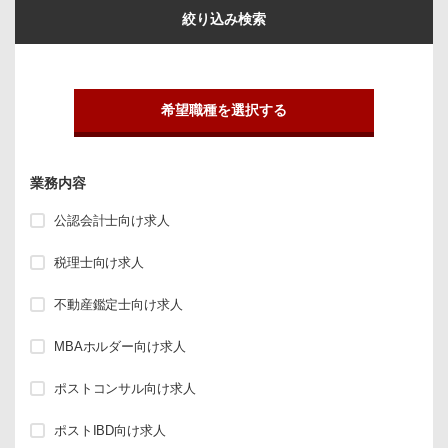
絞り込み検索
希望職種を選択する
業務内容
公認会計士向け求人
税理士向け求人
不動産鑑定士向け求人
MBAホルダー向け求人
ポストコンサル向け求人
ポストIBD向け求人