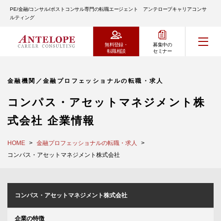
PE/金融/コンサル/ポストコンサル専門の転職エージェント アンテロープキャリアコンサ
ルティング
無料登録・
募集中の
転職相談
セミナー
金融機関／金融プロフェッショナルの転職・求人
コンパス・アセットマネジメント株
式会社 企業情報
HOME
金融プロフェッショナルの転職・求人
コンパス・アセットマネジメント株式会社
コンパス・アセットマネジメント株式会社
企業の特徴