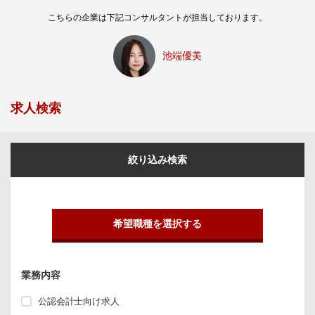
こちらの企業は下記コンサルタントが担当しております。
池端優美
求人検索
絞り込み検索
希望職種を選択する
業務内容
公認会計士向け求人