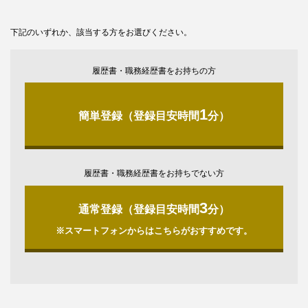
下記のいずれか、該当する方をお選びください。
履歴書・職務経歴書をお持ちの方
1
簡単登録（登録目安時間
分）
履歴書・職務経歴書をお持ちでない方
3
通常登録（登録目安時間
分）
※スマートフォンからはこちらがおすすめです。