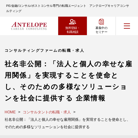
PE/金融/コンサル/ポストコンサル専門の転職エージェント アンテロープキャリアコンサ
ルティング
無料登録・
募集中の
転職相談
セミナー
コンサルティングファームの転職・求人
社名非公開：「法人と個人の幸せな雇
用関係」を実現することを使命と
し、そのための多様なソリューショ
ンを社会に提供する 企業情報
HOME
コンサルタントの転職・求人
社名非公開：「法人と個人の幸せな雇用関係」を実現することを使命とし、
そのための多様なソリューションを社会に提供する