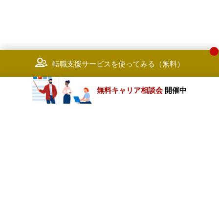
転職支援サービスを使ってみる（無料）
無料キャリア相談会
開催中
カテゴリートップ
職種別求人情報
条件別求人情報
業種別企業一覧