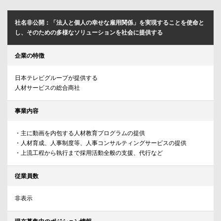
社名非公開：「法人と個人の幸せな雇用関係」を実現することを使命と
し、そのための多様なソリューションを社会に提供する
企業の特徴
日本テレビグループが提供する
人材サービスの総合商社
事業内容
・主に動画を内包する人材教育プログラムの提供
・人材育成、人事制度等、人事コンサルティングサービスの提供
・上流工程から執行まで採用活動全般の支援、代行など
従業員数
非表示