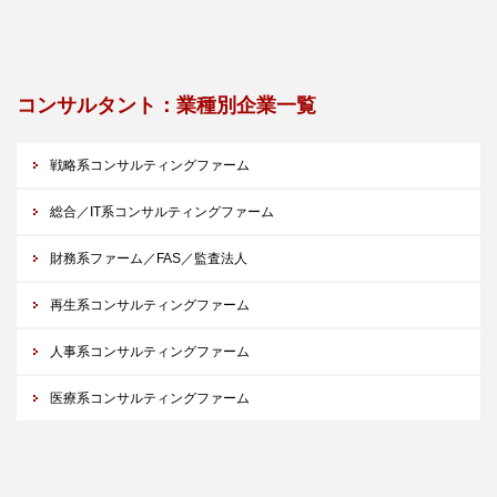
コンサルタント：業種別企業一覧
戦略系コンサルティングファーム
総合／IT系コンサルティングファーム
財務系ファーム／FAS／監査法人
再生系コンサルティングファーム
人事系コンサルティングファーム
医療系コンサルティングファーム