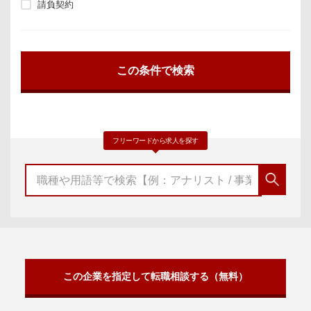
請負契約
フリーワードから求人を探す
この企業を指定して転職相談する（無料）