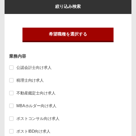
絞り込み検索
希望職種を選択する
業務内容
公認会計士向け求人
税理士向け求人
不動産鑑定士向け求人
MBAホルダー向け求人
ポストコンサル向け求人
ポストIBD向け求人