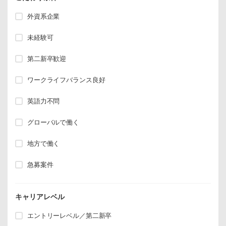
外資系企業
未経験可
第二新卒歓迎
ワークライフバランス良好
英語力不問
グローバルで働く
地方で働く
急募案件
キャリアレベル
エントリーレベル／第二新卒