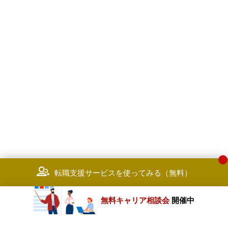
転職支援サービスを使ってみる（無料）
無料キャリア相談会
開催中
カテゴリートップ