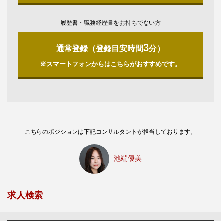
履歴書・職務経歴書をお持ちでない方
3
通常登録（登録目安時間
分）
※スマートフォンからはこちらがおすすめです。
こちらのポジションは下記コンサルタントが担当しております。
池端優美
求人検索