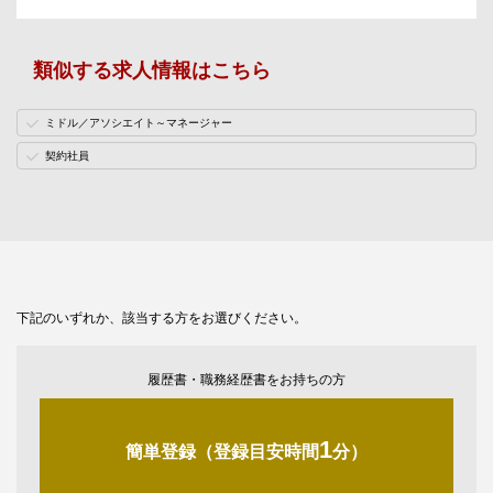
類似する求人情報はこちら
ミドル／アソシエイト～マネージャー
契約社員
下記のいずれか、該当する方をお選びください。
履歴書・職務経歴書をお持ちの方
1
簡単登録（登録目安時間
分）