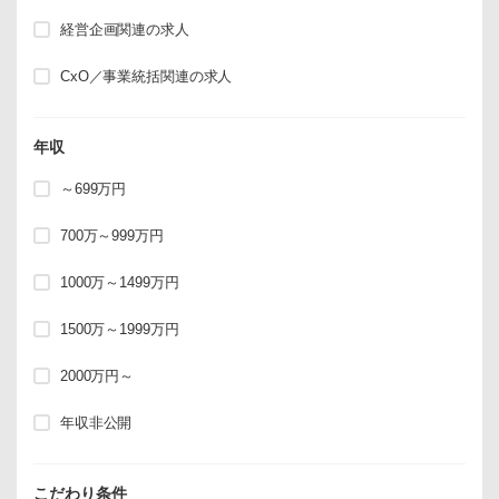
経営企画関連の求人
CxO／事業統括関連の求人
年収
～699万円
700万～999万円
1000万～1499万円
1500万～1999万円
2000万円～
年収非公開
こだわり条件