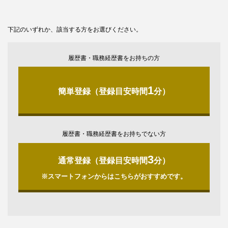
下記のいずれか、該当する方をお選びください。
履歴書・職務経歴書をお持ちの方
1
簡単登録（登録目安時間
分）
履歴書・職務経歴書をお持ちでない方
3
通常登録（登録目安時間
分）
※スマートフォンからはこちらがおすすめです。