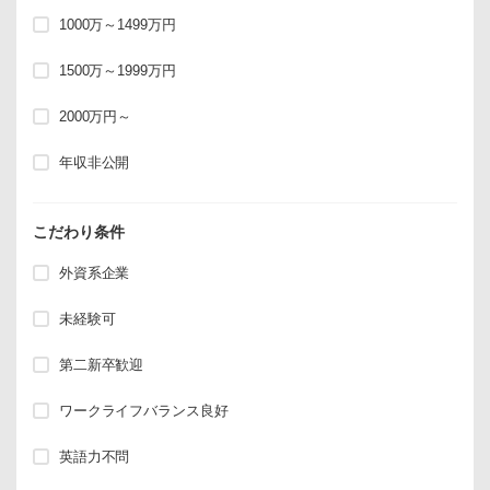
1000万～1499万円
1500万～1999万円
2000万円～
年収非公開
こだわり条件
外資系企業
未経験可
第二新卒歓迎
ワークライフバランス良好
英語力不問