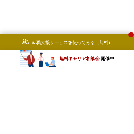
転職支援サービスを使ってみる（無料）
無料キャリア相談会
開催中
カテゴリートップ
職種別求人情報
条件別求人情報
業種別企業一覧