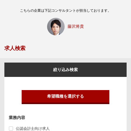
こちらの企業は下記コンサルタントが担当しております。
藤沢将貴
求人検索
絞り込み検索
希望職種を選択する
業務内容
公認会計士向け求人