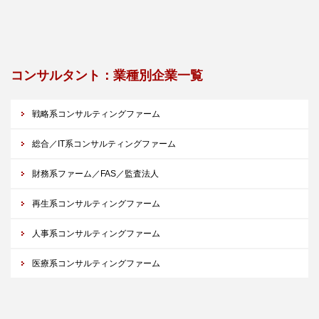
コンサルタント：業種別企業一覧
戦略系コンサルティングファーム
総合／IT系コンサルティングファーム
財務系ファーム／FAS／監査法人
再生系コンサルティングファーム
人事系コンサルティングファーム
医療系コンサルティングファーム