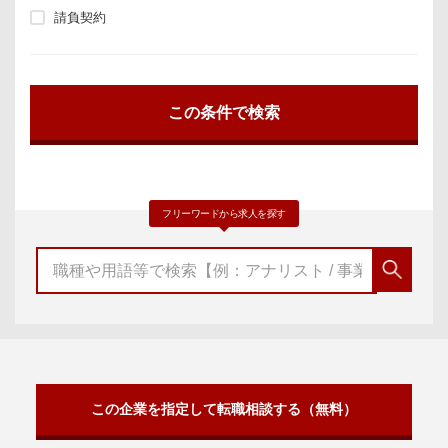
請負契約
フリーワードから求人を探す
この企業を指定して転職相談する（無料）