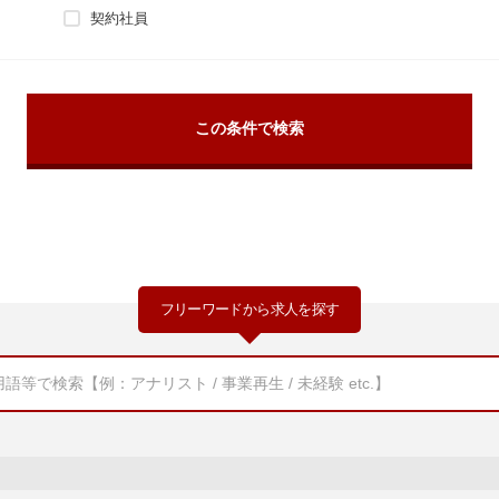
契約社員
フリーワードから求人を探す