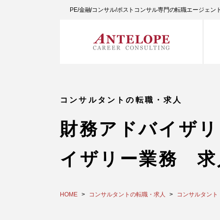
PE/金融/コンサル/ポストコンサル専門の転職エージェ
コンサルタントの転職・求人
財務アドバイザリ
イザリー業務 求
HOME
コンサルタントの転職・求人
コンサルタント