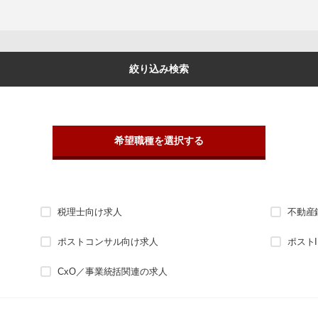
絞り込み検索
希望職種を選択する
税理士向け求人
不動産
ポストコンサル向け求人
ポスト
CxO／事業統括関連の求人