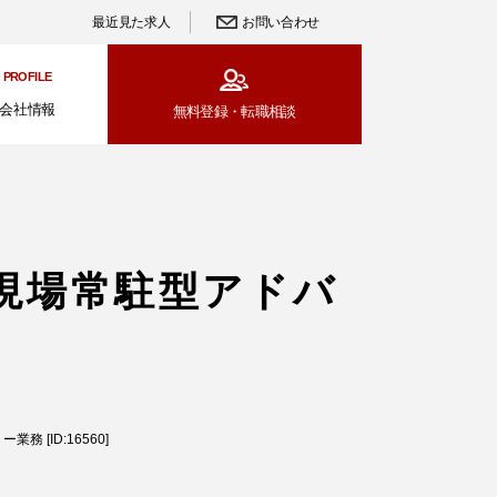
最近見た求人
お問い合わせ
PROFILE
会社情報
無料登録・
転職相談
現場常駐型アドバ
[ID:16560]