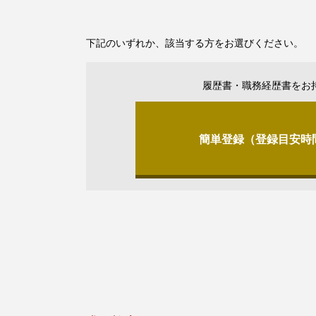
下記のいずれか、該当する方をお選びください。
履歴書・職務経歴書をお
簡単登録（登録目安時