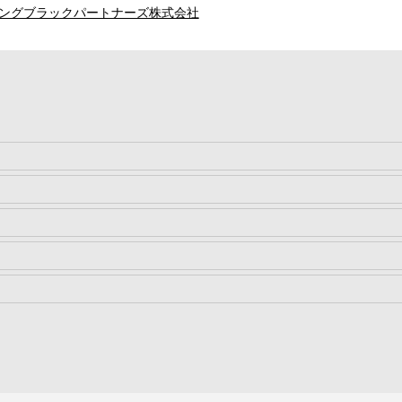
ングブラックパートナーズ株式会社