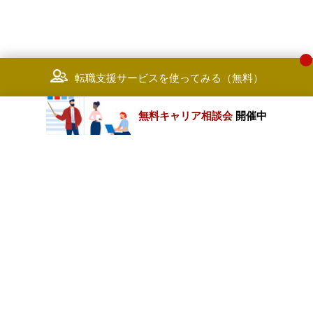
転職支援サービスを使ってみる（無料）
無料キャリア相談会
開催中
カテゴリートップ
職種別求人情報
条件別求人情報
業種別企業一覧
トップページ