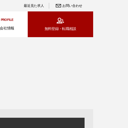
最近見た求人
お問い合わせ
PROFILE
会社情報
無料登録・
転職相談