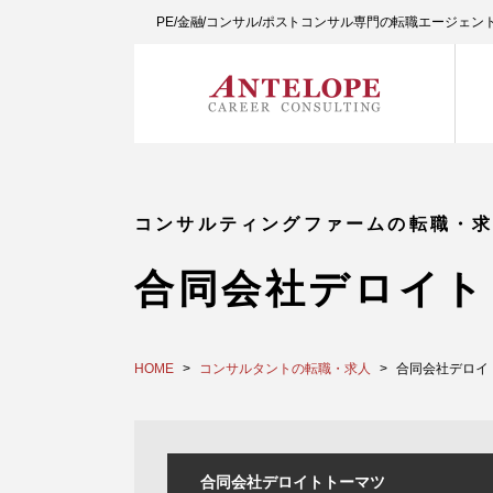
PE/金融/コンサル/ポストコンサル専門の転職エージェ
コンサルティングファームの転職・
合同会社デロイト
HOME
コンサルタントの転職・求人
合同会社デロイ
合同会社デロイトトーマツ