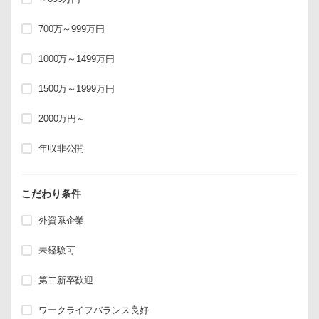
700万～999万円
1000万～1499万円
1500万～1999万円
2000万円～
年収非公開
こだわり条件
外資系企業
未経験可
第二新卒歓迎
ワークライフバランス良好