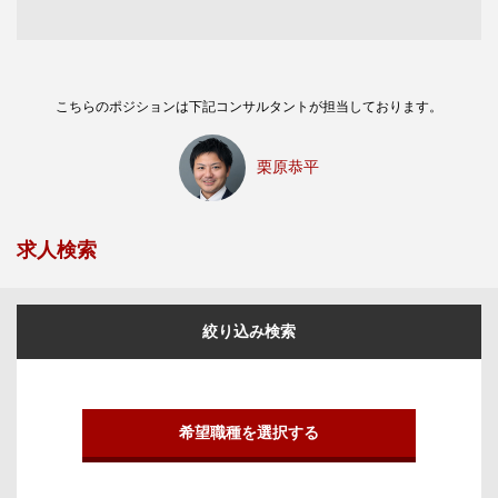
こちらのポジションは下記コンサルタントが担当しております。
栗原恭平
求人検索
絞り込み検索
希望職種を選択する