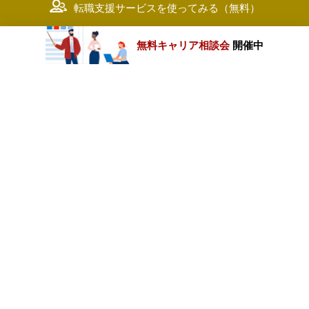
転職支援サービスを使ってみる（無料）
無料キャリア相談会
開催中
カテゴリートップ
職種別求人情報
条件別求人情報
業種別企業一覧
トップページ
会社情報
個人情報保護方針