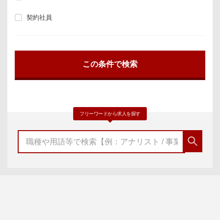
契約社員
フリーワードから求人を探す