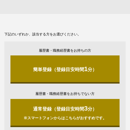
下記のいずれか、該当する方をお選びください。
履歴書・職務経歴書をお持ちの方
1
簡単登録（登録目安時間
分）
履歴書・職務経歴書をお持ちでない方
3
通常登録（登録目安時間
分）
※スマートフォンからはこちらがおすすめです。