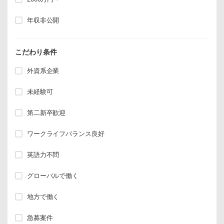
年収非公開
こだわり条件
外資系企業
未経験可
第二新卒歓迎
ワークライフバランス良好
英語力不問
グローバルで働く
地方で働く
急募案件