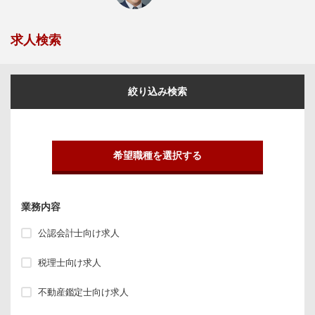
求人検索
絞り込み検索
希望職種を選択する
業務内容
公認会計士向け求人
税理士向け求人
不動産鑑定士向け求人