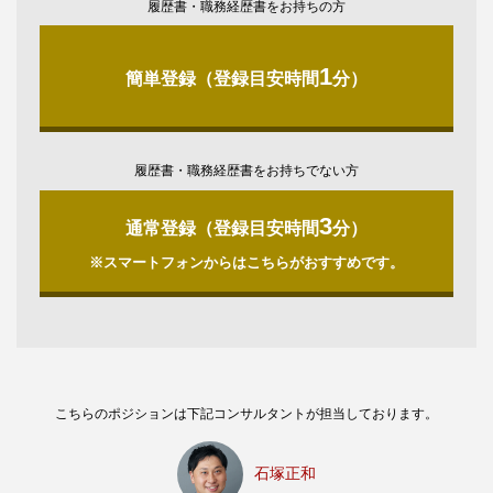
履歴書・職務経歴書をお持ちの方
1
簡単登録（登録目安時間
分）
履歴書・職務経歴書をお持ちでない方
3
通常登録（登録目安時間
分）
※スマートフォンからはこちらがおすすめです。
こちらのポジションは下記コンサルタントが担当しております。
石塚正和