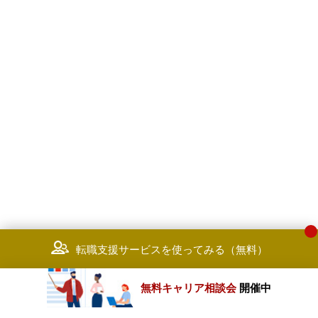
転職支援サービスを使ってみる（無料）
無料キャリア相談会
開催中