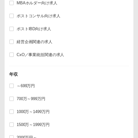
MBAホルダー向け求人
ポストコンサル向け求人
ポストIBD向け求人
経営企画関連の求人
CxO／事業統括関連の求人
年収
～699万円
700万～999万円
1000万～1499万円
1500万～1999万円
2000万円～