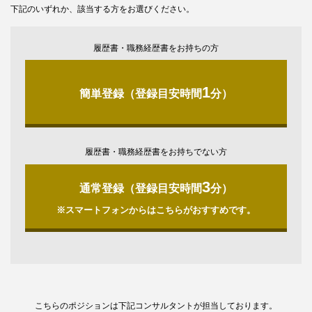
下記のいずれか、該当する方をお選びください。
履歴書・職務経歴書をお持ちの方
1
簡単登録（登録目安時間
分）
履歴書・職務経歴書をお持ちでない方
3
通常登録（登録目安時間
分）
※スマートフォンからはこちらがおすすめです。
こちらのポジションは下記コンサルタントが担当しております。