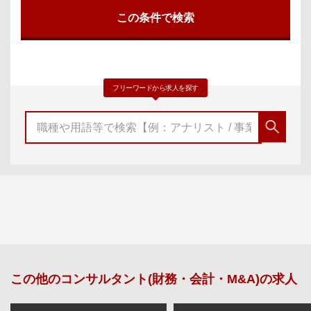
フリーワードから求人を探す
この他の
コンサルタント(財務・会計・M&A)
の求人