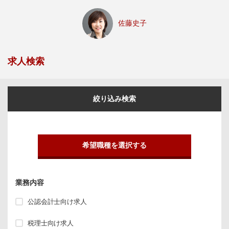
佐藤史子
求人検索
絞り込み検索
希望職種を選択する
業務内容
公認会計士向け求人
税理士向け求人