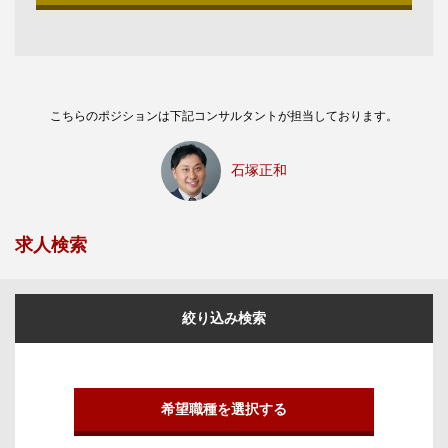
こちらのポジションは下記コンサルタントが担当しております。
石塚正和
求人検索
絞り込み検索
希望職種を選択する