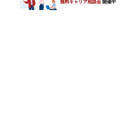
無料キャリア相談会
開催中
カテゴリートップ
職種別求人情報
条件別求人情報
業種別企業一覧
トップページ
会社情報
個人情報保護方針
サイトマップ