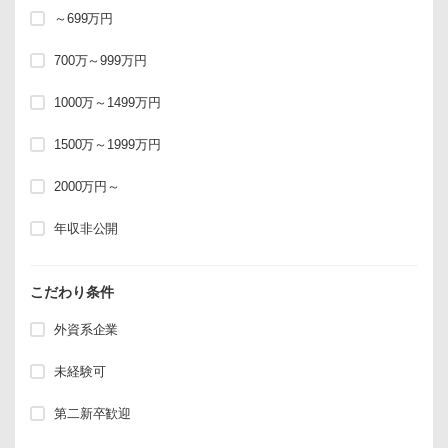
～699万円
700万～999万円
1000万～1499万円
1500万～1999万円
2000万円～
年収非公開
こだわり条件
外資系企業
未経験可
第二新卒歓迎