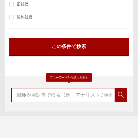
正社員
契約社員
フリーワードから求人を探す