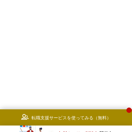
転職支援サービスを使ってみる（無料）