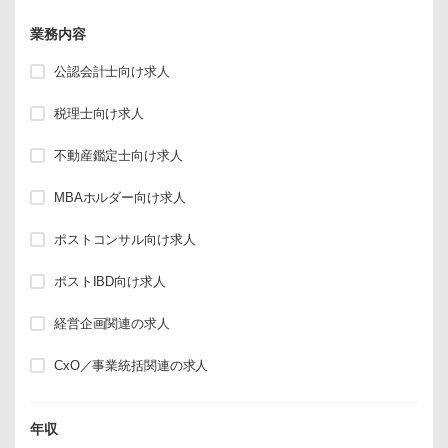
業務内容
公認会計士向け求人
税理士向け求人
不動産鑑定士向け求人
MBAホルダー向け求人
ポストコンサル向け求人
ポストIBD向け求人
経営企画関連の求人
CxO／事業統括関連の求人
年収