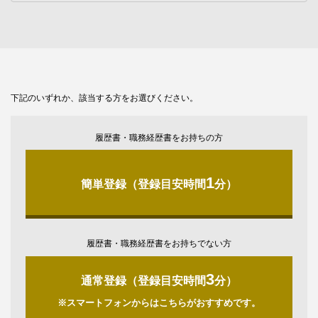
下記のいずれか、該当する方をお選びください。
履歴書・職務経歴書をお持ちの方
1
簡単登録（登録目安時間
分）
履歴書・職務経歴書をお持ちでない方
3
通常登録（登録目安時間
分）
※スマートフォンからはこちらがおすすめです。