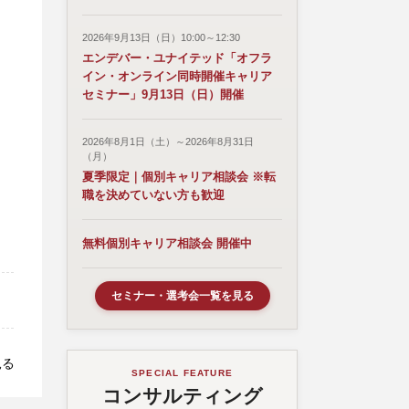
2026年9月13日（日）10:00～12:30
エンデバー・ユナイテッド「オフラ
イン・オンライン同時開催キャリア
セミナー」9月13日（日）開催
2026年8月1日（土）～2026年8月31日
（月）
夏季限定｜個別キャリア相談会 ※転
職を決めていない方も歓迎
無料個別キャリア相談会 開催中
セミナー・選考会一覧を見る
見る
SPECIAL FEATURE
コンサルティング