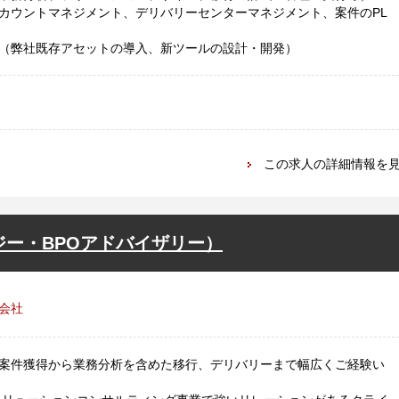
カウントマネジメント、デリバリーセンターマネジメント、案件のPL
（弊社既存アセットの導入、新ツールの設計・開発）
この求人の詳細情報を
ジー・BPOアドバイザリー）
会社
案件獲得から業務分析を含めた移行、デリバリーまで幅広くご経験い