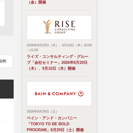
（金）開催
2026年8月20日（木）、9月10日（木）20:00
～21:00
ライズ・コンサルティング・グルー
0件
プ「会社セミナー」2026年8月20日
（木）、9月10日（木）開催
2026年8月29日（土）
ベイン・アンド・カンパニー
「TOKYO TO BE BOLD
PROGRAM」8月29日（土）開催