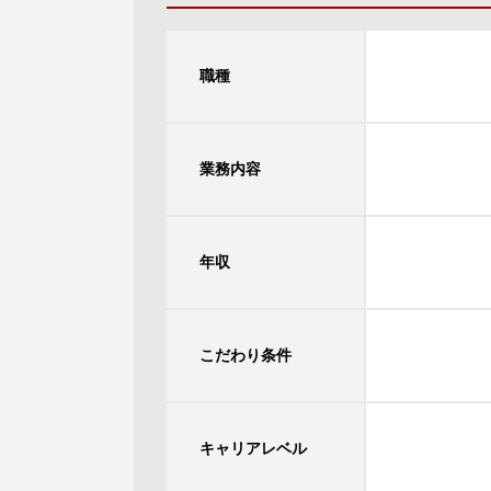
職種
業務内容
年収
こだわり条件
キャリアレベル