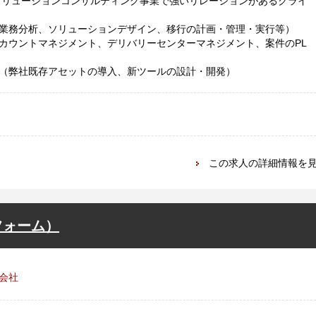
ソリューションコンサルティング事業で強いリレーションがあるクライ
業務分析、ソリューションデザイン、移行の計画・管理・実行等）
カウントマネジメント、デリバリーセンターマネジメント、案件のPL
（弊社既存アセットの導入、新ツールの設計・開発）
この求人の詳細情報を
フォーム）
会社