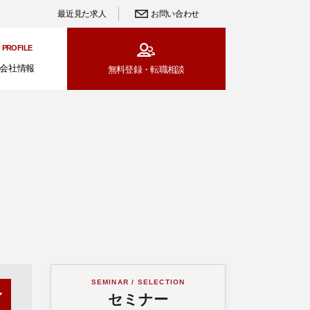
最近見た求人
お問い合わせ
PROFILE
会社情報
無料登録・
転職相談
SEMINAR / SELECTION
セミナー