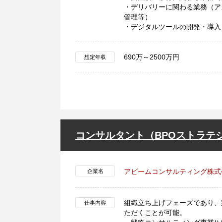
・デリバリーに関わる業務（ア
管理等）
・デジタルツールの開発・導入
690万～2500万円
想定年収
コンサルタント（BPOストラテ
アビームコンサルティング株式
企業名
組織立ち上げフェーズであり、
仕事内容
ただくことが可能。