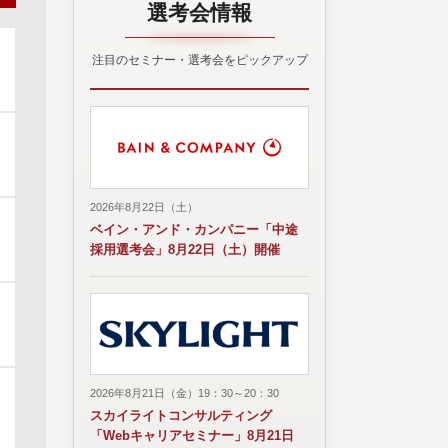
選考会情報
注目のセミナー・選考会をピックアップ
2026年8月22日（土）
ベイン・アンド・カンパニー「中途
採用選考会」8月22日（土）開催
2026年8月21日（金）19：30～20：30
スカイライトコンサルティング
「Webキャリアセミナー」8月21日