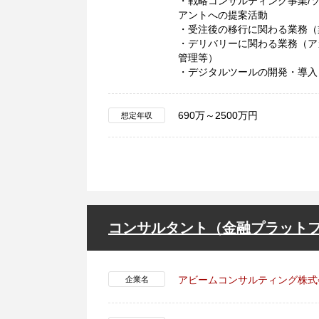
・戦略コンサルティング事業/
アントへの提案活動
・受注後の移行に関わる業務（
・デリバリーに関わる業務（ア
管理等）
・デジタルツールの開発・導入
690万～2500万円
想定年収
コンサルタント（金融プラット
アビームコンサルティング株式
企業名