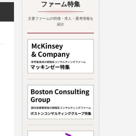
ファーム特集
主要ファームの特徴・求人・選考情報を
紹介