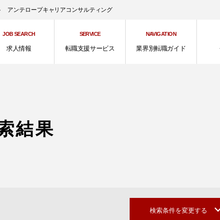
ント アンテロープキャリアコンサルティング
JOB SEARCH
SERVICE
NAVIGATION
求人情報
転職支援サービス
業界別転職ガイド
索結果
検索条件を変更する