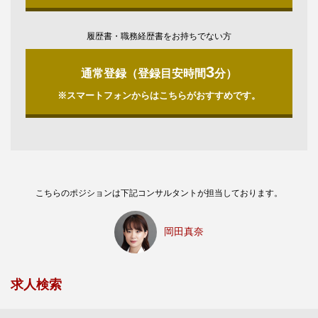
履歴書・職務経歴書をお持ちでない方
3
通常登録（登録目安時間
分）
※スマートフォンからはこちらがおすすめです。
こちらのポジションは下記コンサルタントが担当しております。
岡田真奈
求人検索