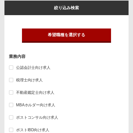
絞り込み検索
希望職種を選択する
業務内容
公認会計士向け求人
税理士向け求人
不動産鑑定士向け求人
MBAホルダー向け求人
ポストコンサル向け求人
ポストIBD向け求人