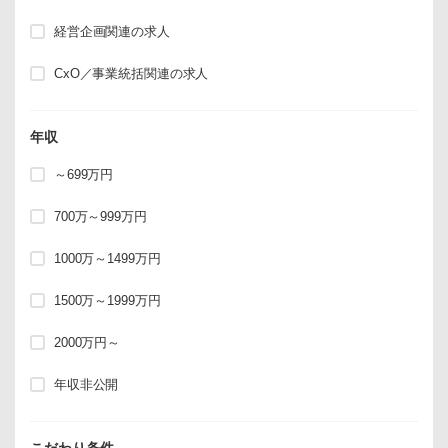
経営企画関連の求人
CxO／事業統括関連の求人
年収
～699万円
700万～999万円
1000万～1499万円
1500万～1999万円
2000万円～
年収非公開
こだわり条件