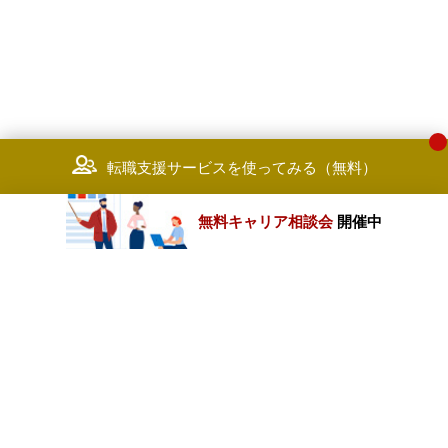
転職支援サービスを使ってみる（無料）
無料キャリア相談会
開催中
カテゴリートップ
職種別求人情報
条件別求人情報
業種別企業一覧