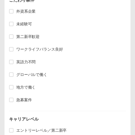
外資系企業
未経験可
第二新卒歓迎
ワークライフバランス良好
英語力不問
グローバルで働く
地方で働く
急募案件
キャリアレベル
エントリーレベル／第二新卒