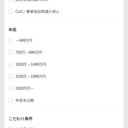
CxO／事業統括関連の求人
年収
～699万円
700万～999万円
1000万～1499万円
1500万～1999万円
2000万円～
年収非公開
こだわり条件