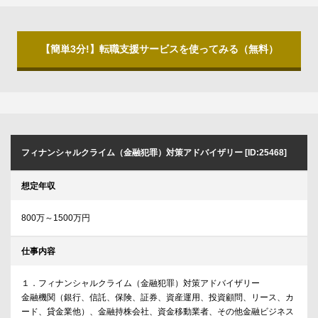
【簡単3分!】転職支援サービスを使ってみる（無料）
フィナンシャルクライム（金融犯罪）対策アドバイザリー [ID:25468]
想定年収
800万～1500万円
仕事内容
１．フィナンシャルクライム（金融犯罪）対策アドバイザリー
金融機関（銀行、信託、保険、証券、資産運用、投資顧問、リース、カ
ード、貸金業他）、金融持株会社、資金移動業者、その他金融ビジネス