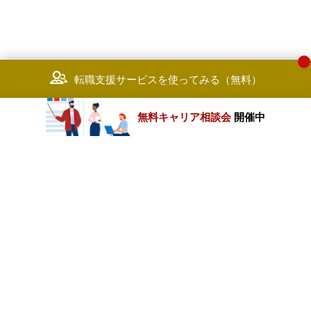
転職支援サービスを使ってみる（無料）
無料キャリア相談会
開催中
カテゴリートップ
職種別求人情報
条件別求人情報
業種別企業一覧