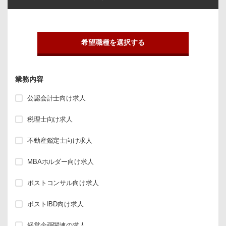
希望職種を選択する
業務内容
公認会計士向け求人
税理士向け求人
不動産鑑定士向け求人
MBAホルダー向け求人
ポストコンサル向け求人
ポストIBD向け求人
経営企画関連の求人