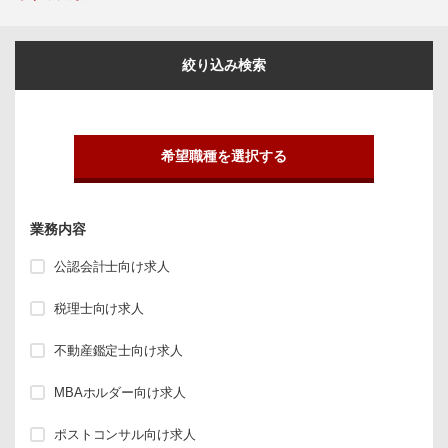
絞り込み検索
希望職種を選択する
業務内容
公認会計士向け求人
税理士向け求人
不動産鑑定士向け求人
MBAホルダー向け求人
ポストコンサル向け求人