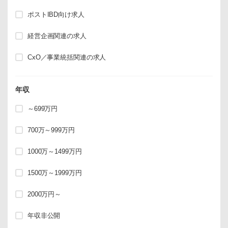
ポストIBD向け求人
経営企画関連の求人
CxO／事業統括関連の求人
年収
～699万円
700万～999万円
1000万～1499万円
1500万～1999万円
2000万円～
年収非公開