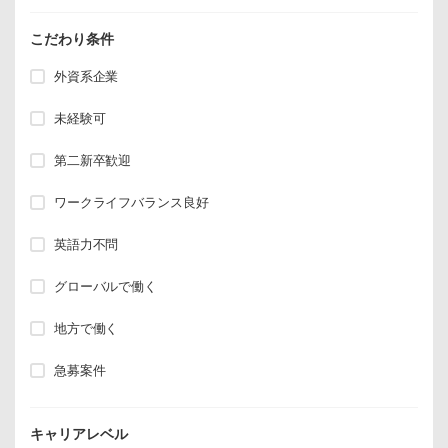
こだわり条件
外資系企業
未経験可
第二新卒歓迎
ワークライフバランス良好
英語力不問
グローバルで働く
地方で働く
急募案件
キャリアレベル