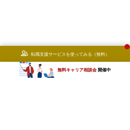
転職支援サービスを使ってみる（無料）
無料キャリア相談会
開催中
カテゴリートップ
職種別求人情報
条件別求人情報