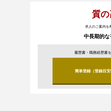
質の
求人のご案内を
中長期的な
履歴書・職務経歴書
簡単登録（登録目安