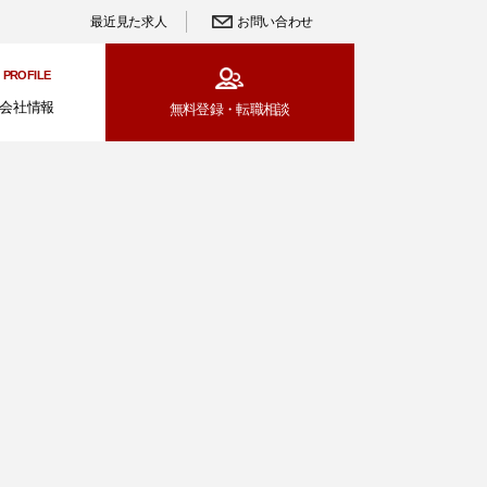
最近見た求人
お問い合わせ
PROFILE
会社情報
無料登録・
転職相談