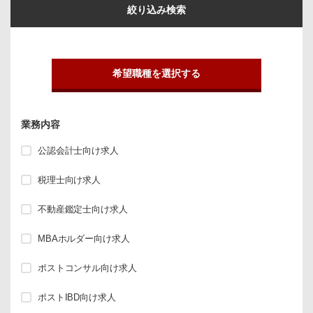
絞り込み検索
希望職種を選択する
業務内容
公認会計士向け求人
税理士向け求人
不動産鑑定士向け求人
MBAホルダー向け求人
ポストコンサル向け求人
ポストIBD向け求人