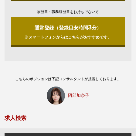
履歴書・職務経歴書をお持ちでない方
3
通常登録（登録目安時間
分）
※スマートフォンからはこちらがおすすめです。
こちらのポジションは下記コンサルタントが担当しております。
阿部加奈子
求人検索