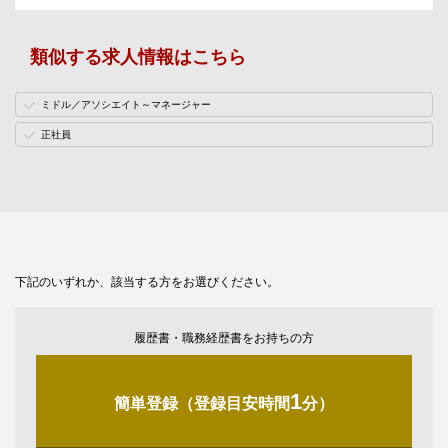
類似する求人情報はこちら
ミドル／アソシエイト～マネージャー
正社員
下記のいずれか、該当する方をお選びください。
履歴書・職務経歴書をお持ちの方
1
簡単登録（登録目安時間
分）