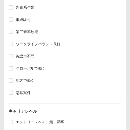
外資系企業
未経験可
第二新卒歓迎
ワークライフバランス良好
英語力不問
グローバルで働く
地方で働く
急募案件
キャリアレベル
エントリーレベル／第二新卒