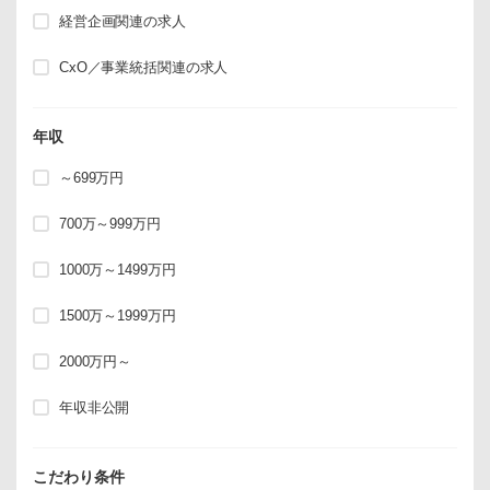
経営企画関連の求人
CxO／事業統括関連の求人
年収
～699万円
700万～999万円
1000万～1499万円
1500万～1999万円
2000万円～
年収非公開
こだわり条件