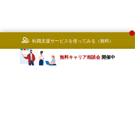
転職支援サービスを使ってみる（無料）
無料キャリア相談会
開催中
カテゴリートップ
職種別求人情報
条件別求人情報
業種別企業一覧