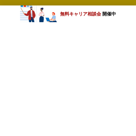
無料キャリア相談会
開催中
カテゴリートップ
職種別求人情報
条件別求人情報
業種別企業一覧
トップページ
会社情報
個人情報保護方針