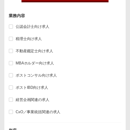
業務内容
公認会計士向け求人
税理士向け求人
不動産鑑定士向け求人
MBAホルダー向け求人
ポストコンサル向け求人
ポストIBD向け求人
経営企画関連の求人
CxO／事業統括関連の求人