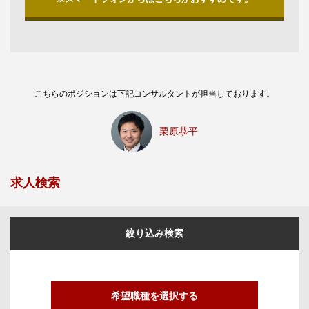
こちらのポジションは下記コンサルタントが担当しております。
栗原恭平
求人検索
絞り込み検索
希望職種を選択する