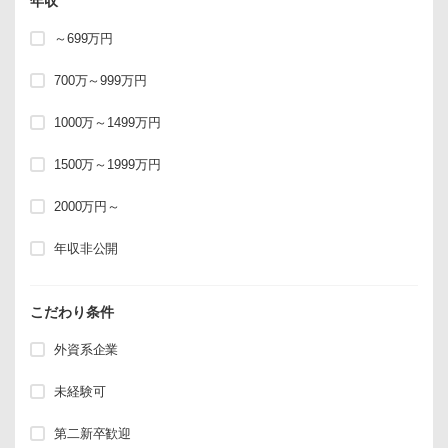
年収
～699万円
700万～999万円
1000万～1499万円
1500万～1999万円
2000万円～
年収非公開
こだわり条件
外資系企業
未経験可
第二新卒歓迎