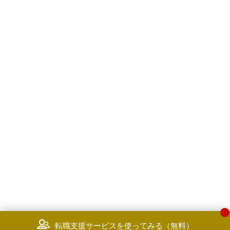
転職支援サービスを使ってみる（無料）