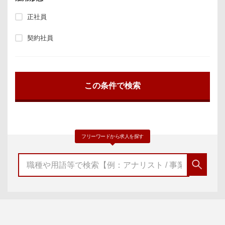
正社員
契約社員
フリーワードから求人を探す