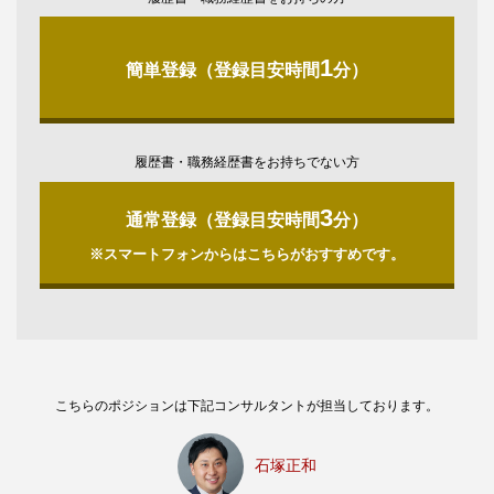
1
簡単登録（登録目安時間
分）
履歴書・職務経歴書をお持ちでない方
3
通常登録（登録目安時間
分）
※スマートフォンからはこちらがおすすめです。
こちらのポジションは下記コンサルタントが担当しております。
石塚正和