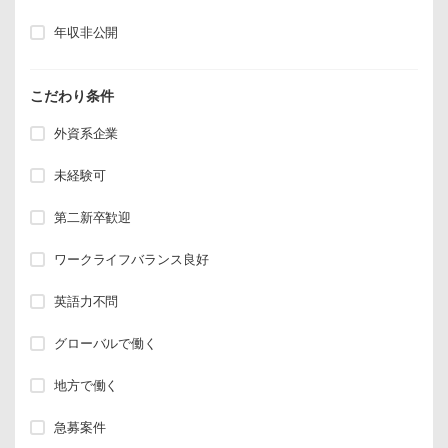
年収非公開
こだわり条件
外資系企業
未経験可
第二新卒歓迎
ワークライフバランス良好
英語力不問
グローバルで働く
地方で働く
急募案件