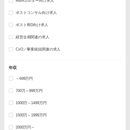
MBAホルダー向け求人
ポストコンサル向け求人
ポストIBD向け求人
経営企画関連の求人
CxO／事業統括関連の求人
年収
～699万円
700万～999万円
1000万～1499万円
1500万～1999万円
2000万円～