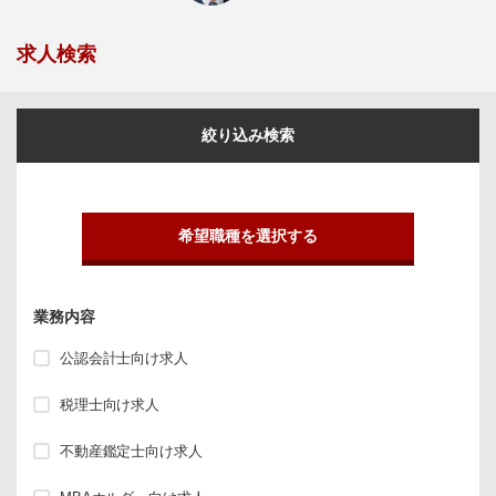
求人検索
絞り込み検索
希望職種を選択する
業務内容
公認会計士向け求人
税理士向け求人
不動産鑑定士向け求人