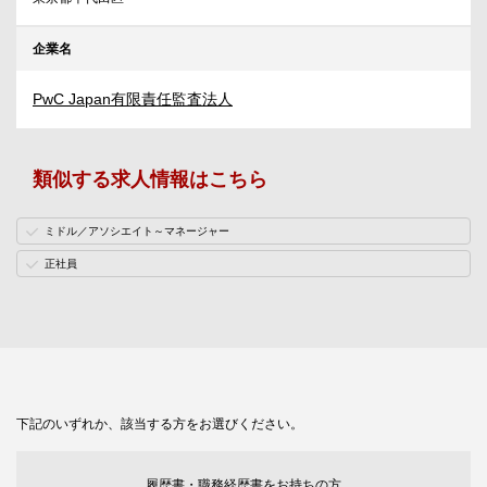
企業名
PwC Japan有限責任監査法人
類似する求人情報はこちら
ミドル／アソシエイト～マネージャー
正社員
下記のいずれか、該当する方をお選びください。
履歴書・職務経歴書をお持ちの方