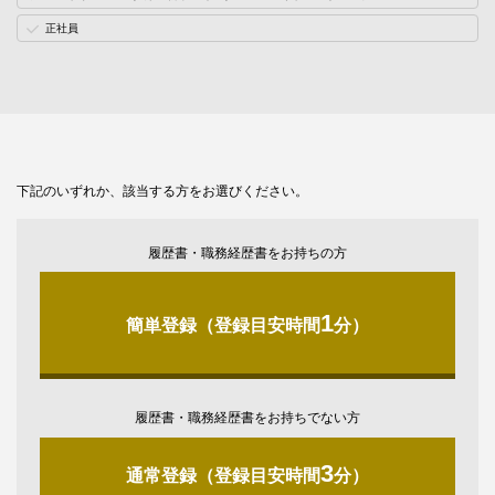
正社員
下記のいずれか、該当する方をお選びください。
履歴書・職務経歴書をお持ちの方
1
簡単登録（登録目安時間
分）
履歴書・職務経歴書をお持ちでない方
3
通常登録（登録目安時間
分）