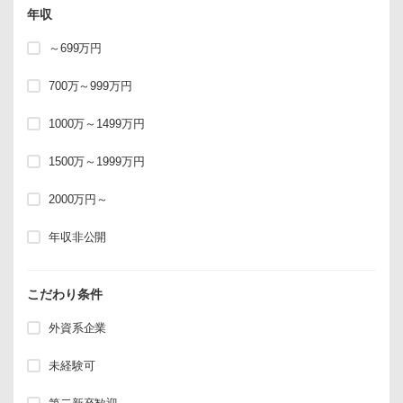
年収
～699万円
700万～999万円
1000万～1499万円
1500万～1999万円
2000万円～
年収非公開
こだわり条件
外資系企業
未経験可