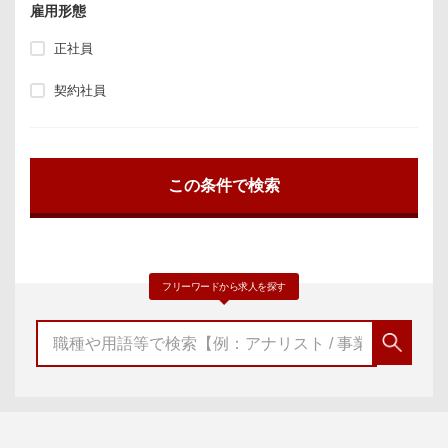
雇用形態
正社員
契約社員
フリーワードから求人を探す