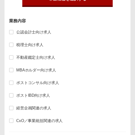
業務内容
公認会計士向け求人
税理士向け求人
不動産鑑定士向け求人
MBAホルダー向け求人
ポストコンサル向け求人
ポストIBD向け求人
経営企画関連の求人
CxO／事業統括関連の求人