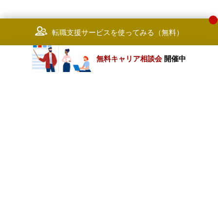
転職支援サービスを使ってみる（無料）
無料キャリア相談会
開催中
カテゴリートップ
職種別求人情報
条件別求人情報
業種別企業一覧
トップページ
会社情報