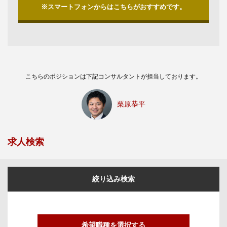
※スマートフォンからはこちらがおすすめです。
こちらのポジションは下記コンサルタントが担当しております。
栗原恭平
求人検索
絞り込み検索
希望職種を選択する