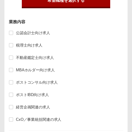
希望職種を選択する
業務内容
公認会計士向け求人
税理士向け求人
不動産鑑定士向け求人
MBAホルダー向け求人
ポストコンサル向け求人
ポストIBD向け求人
経営企画関連の求人
CxO／事業統括関連の求人