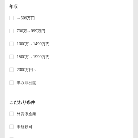
年収
～699万円
700万～999万円
1000万～1499万円
1500万～1999万円
2000万円～
年収非公開
こだわり条件
外資系企業
未経験可