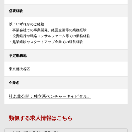
必要経験
以下いずれかのご経験
・事業会社での事業開発、経営企画等の業務経験
・投資銀行や戦略コンサルファーム等での業務経験
・起業経験やスタートアップ企業での経営経験
予定勤務地
東京都渋谷区
企業名
社名非公開：独立系ベンチャーキャピタル。
類似する求人情報はこちら