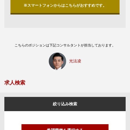
※スマートフォンからはこちらがおすすめです。
こちらのポジションは下記コンサルタントが担当しております。
光法凌
求人検索
絞り込み検索