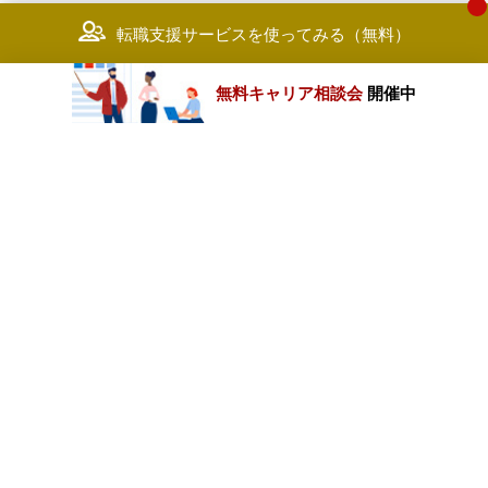
転職支援サービスを使ってみる（無料）
無料キャリア相談会
開催中
カテゴリートップ
職種別求人情報
条件別求人情報
業種別企業一覧
トップページ
会社情報