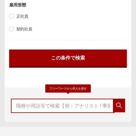
雇用形態
正社員
契約社員
フリーワードから求人を探す