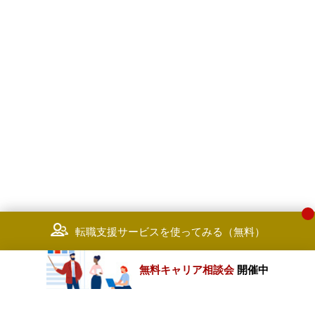
転職支援サービスを使ってみる（無料）
無料キャリア相談会
開催中
カテゴリートップ