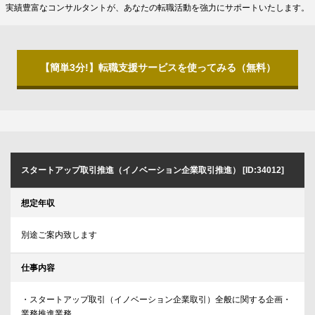
実績豊富なコンサルタントが、あなたの転職活動を強力にサポートいたします。
【簡単3分!】転職支援サービスを使ってみる（無料）
スタートアップ取引推進（イノベーション企業取引推進） [ID:34012]
想定年収
別途ご案内致します
仕事内容
・スタートアップ取引（イノベーション企業取引）全般に関する企画・
業務推進業務