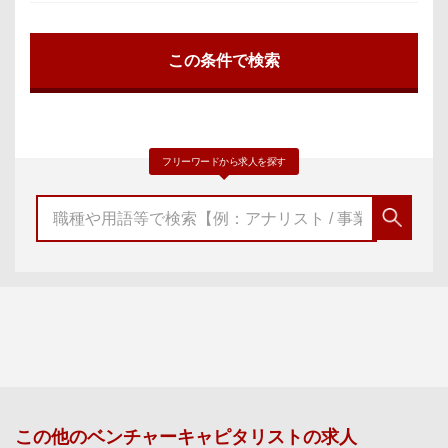
フリーワードから求人を探す
この他の
ベンチャーキャピタリスト
の求人