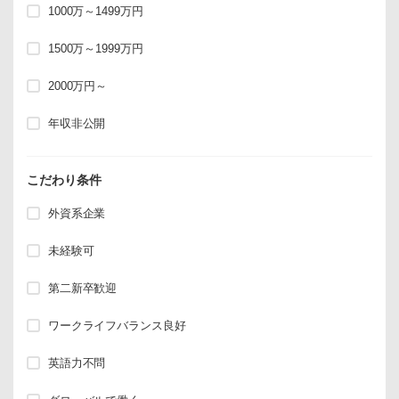
1000万～1499万円
1500万～1999万円
2000万円～
年収非公開
こだわり条件
外資系企業
未経験可
第二新卒歓迎
ワークライフバランス良好
英語力不問