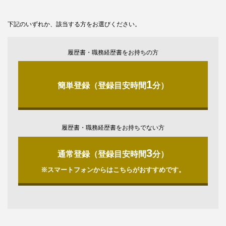
下記のいずれか、該当する方をお選びください。
履歴書・職務経歴書をお持ちの方
1
簡単登録（登録目安時間
分）
履歴書・職務経歴書をお持ちでない方
3
通常登録（登録目安時間
分）
※スマートフォンからはこちらがおすすめです。