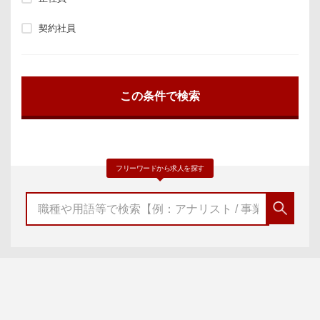
契約社員
フリーワードから求人を探す