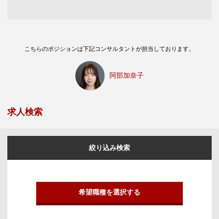
こちらのポジションは下記コンサルタントが担当しております。
阿部加奈子
求人検索
絞り込み検索
希望職種を選択する