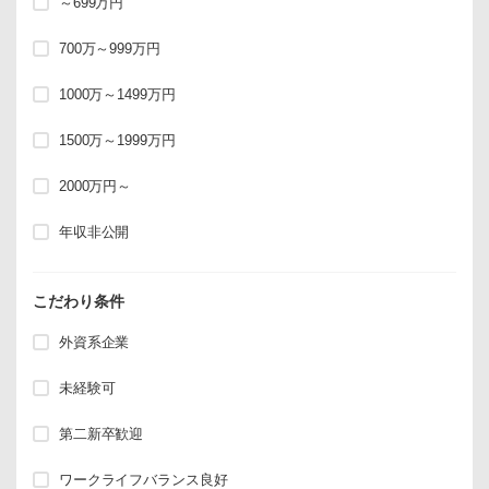
～699万円
700万～999万円
1000万～1499万円
1500万～1999万円
2000万円～
年収非公開
こだわり条件
外資系企業
未経験可
第二新卒歓迎
ワークライフバランス良好