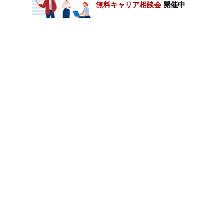
無料キャリア相談会
開催中
カテゴリートップ
職種別求人情報
条件別求人情報
業種別企業一覧
トップページ
会社情報
個人情報保護方針
サイトマップ