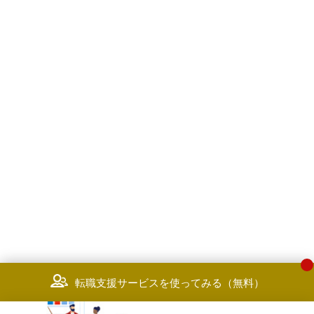
転職支援サービスを使ってみる（無料）