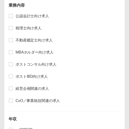
業務内容
公認会計士向け求人
税理士向け求人
不動産鑑定士向け求人
MBAホルダー向け求人
ポストコンサル向け求人
ポストIBD向け求人
経営企画関連の求人
CxO／事業統括関連の求人
年収