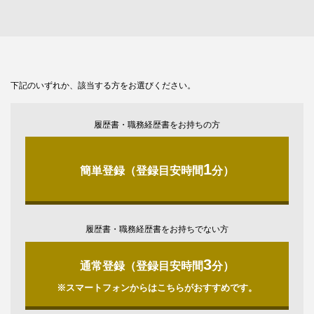
下記のいずれか、該当する方をお選びください。
履歴書・職務経歴書をお持ちの方
1
簡単登録（登録目安時間
分）
履歴書・職務経歴書をお持ちでない方
3
通常登録（登録目安時間
分）
※スマートフォンからはこちらがおすすめです。