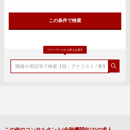
フリーワードから求人を探す
この他の
コンサルタント(金融機関向け)
の求人