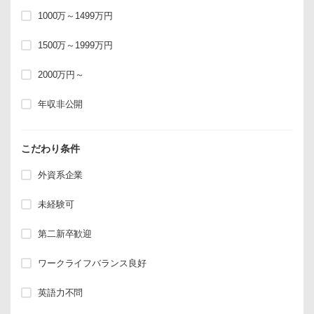
1000万～1499万円
1500万～1999万円
2000万円～
年収非公開
こだわり条件
外資系企業
未経験可
第二新卒歓迎
ワークライフバランス良好
英語力不問