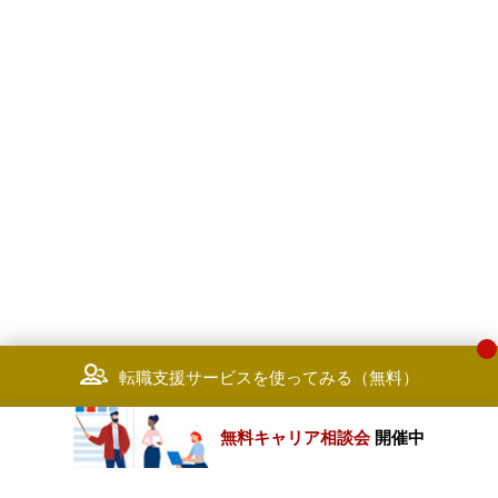
転職支援サービスを使ってみる（無料）
無料キャリア相談会
開催中
カテゴリートップ