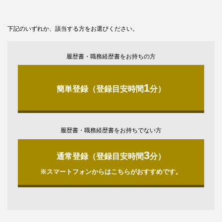
下記のいずれか、該当する方をお選びください。
履歴書・職務経歴書をお持ちの方
1
簡単登録（登録目安時間
分）
履歴書・職務経歴書をお持ちでない方
3
通常登録（登録目安時間
分）
※スマートフォンからはこちらがおすすめです。