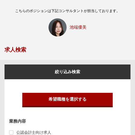
こちらのポジションは下記コンサルタントが担当しております。
池端優美
求人検索
絞り込み検索
希望職種を選択する
業務内容
公認会計士向け求人