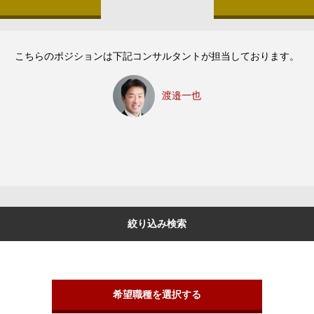
こちらのポジションは下記コンサルタントが担当しております。
渡邉一也
絞り込み検索
希望職種を選択する