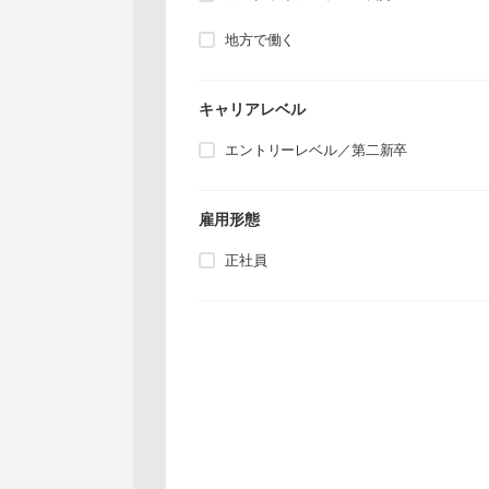
地方で働く
キャリアレベル
エントリーレベル／第二新卒
雇用形態
正社員