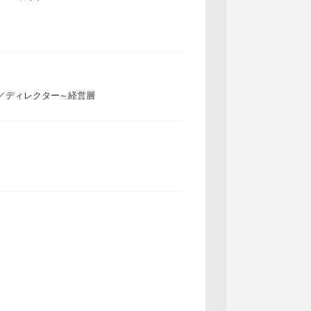
／ディレクター～経営層