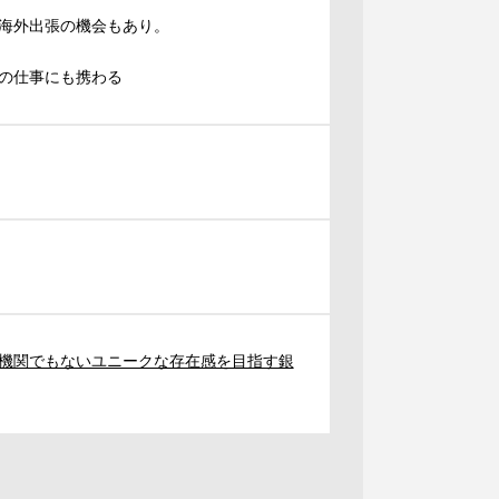
海外出張の機会もあり。
の仕事にも携わる
機関でもないユニークな存在感を目指す銀