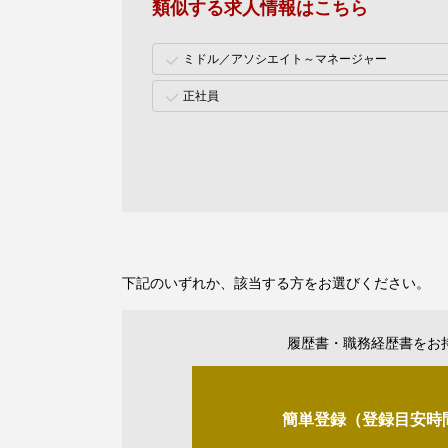
類似する求人情報はこちら
ミドル／アソシエイト～マネージャー
正社員
下記のいずれか、該当する方をお選びください。
履歴書・職務経歴書をお
簡単登録（登録目安時