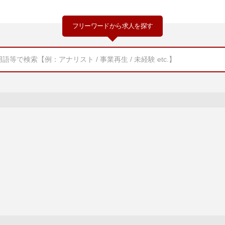
フリーワードから求人を探す