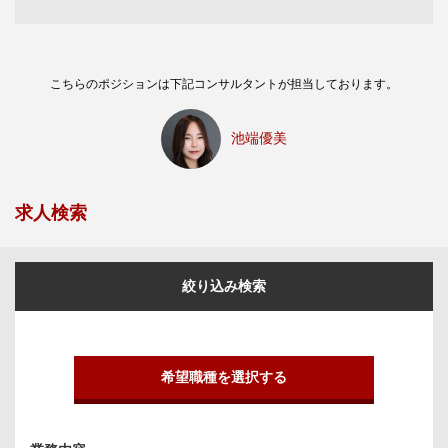
こちらのポジションは下記コンサルタントが担当しております。
池端優美
求人検索
絞り込み検索
希望職種を選択する