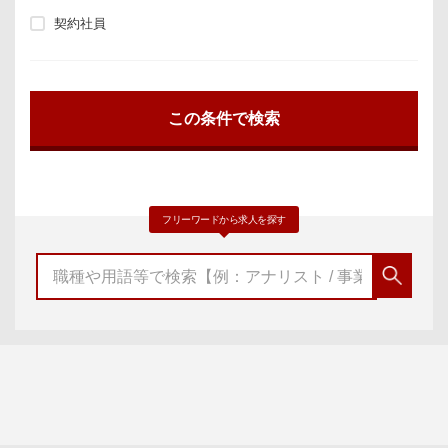
契約社員
フリーワードから求人を探す