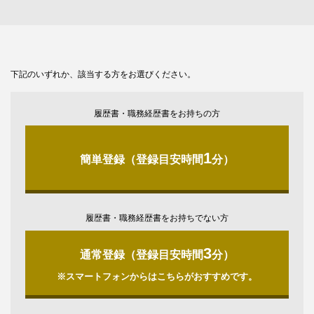
下記のいずれか、該当する方をお選びください。
履歴書・職務経歴書をお持ちの方
1
簡単登録（登録目安時間
分）
履歴書・職務経歴書をお持ちでない方
3
通常登録（登録目安時間
分）
※スマートフォンからはこちらがおすすめです。