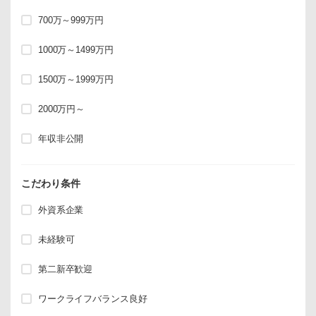
700万～999万円
1000万～1499万円
1500万～1999万円
2000万円～
年収非公開
こだわり条件
外資系企業
未経験可
第二新卒歓迎
ワークライフバランス良好