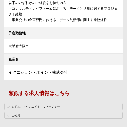
以下のいずれかのご経験をお持ちの方。
・コンサルティングファームにおける、データ利活用に関するプロジェ
クト経験
・事業会社の企画部門における、データ利活用に関する業務経験
予定勤務地
大阪府大阪市
企業名
イグニション・ポイント株式会社
類似する求人情報はこちら
ミドル／アソシエイト～マネージャー
正社員