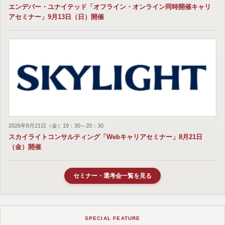
エンデバー・ユナイテッド「オフライン・オンライン同時開催キャリ
アセミナー」9月13日（日）開催
2026年8月21日（金）19：30～20：30
スカイライトコンサルティング「Webキャリアセミナー」8月21日
（金）開催
セミナー・選考会一覧を見る
SPECIAL FEATURE