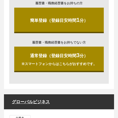
履歴書・職務経歴書をお持ちの方
1
簡単登録（登録目安時間
分）
履歴書・職務経歴書をお持ちでない方
3
通常登録（登録目安時間
分）
※スマートフォンからはこちらがおすすめです。
グローバルビジネス