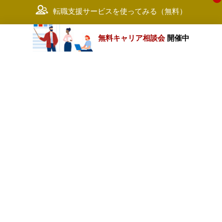
転職支援サービスを使ってみる（無料）
無料キャリア相談会
開催中
カテゴリートップ
職種別求人情報
条件別求人情報
業種別企業一覧
トップページ
会社情報
個人情報保護方針