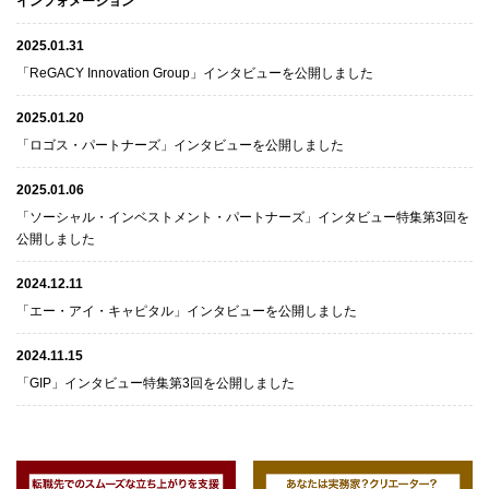
インフォメーション
2025.01.31
「ReGACY Innovation Group」インタビューを公開しました
2025.01.20
「ロゴス・パートナーズ」インタビューを公開しました
2025.01.06
「ソーシャル・インベストメント・パートナーズ」インタビュー特集第3回を
公開しました
2024.12.11
「エー・アイ・キャピタル」インタビューを公開しました
2024.11.15
「GIP」インタビュー特集第3回を公開しました