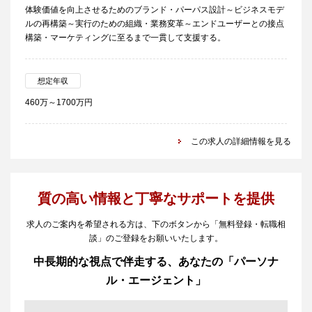
体験価値を向上させるためのブランド・パーパス設計～ビジネスモデ
ルの再構築～実行のための組織・業務変革～エンドユーザーとの接点
構築・マーケティングに至るまで一貫して支援する。
想定年収
460万～1700万円
この求人の詳細情報を見る
質の高い情報と丁寧なサポートを提供
求人のご案内を希望される方は、下のボタンから「無料登録・転職相
談」のご登録をお願いいたします。
中長期的な視点で伴走する、あなたの「パーソナ
ル・エージェント」