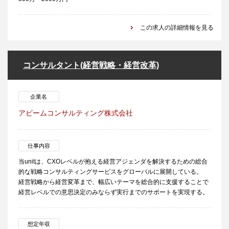
この求人の詳細情報を見る
コンサルタント(経営戦略・経営改革)
企業名
アビームコンサルティング株式会社
仕事内容
当unitは、CXOレベルが抱える経営アジェンダを解決するための総合
的な戦略コンサルティングサービスをグローバルに展開している。
経営戦略から経営変革まで、幅広いテーマを総合的に支援することで
経営レベルでの意思決定のみならず実行までのサポートを実現する。
想定年収