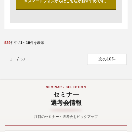
※スマートフォンからはこちらがおすすめです。
529
件中 /
1～10
件を表示
次の10件
1
53
SEMINAR / SELECTION
セミナー
選考会情報
注目のセミナー・選考会をピックアップ