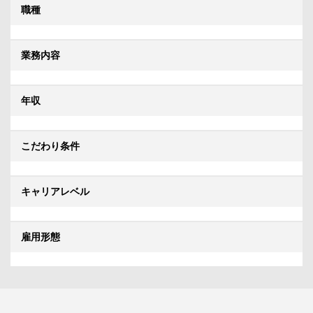
職種
業務内容
年収
こだわり条件
キャリアレベル
雇用形態