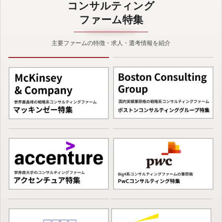
コンサルティング
ファーム特集
主要ファームの特徴・求人・選考情報を紹介