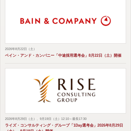
2026年8月22日（土）
ベイン・アンド・カンパニー「中途採用選考会」8月22日（土）開催
2026年8月29日（土）、9月19日（土）12:10～最長17:30
ライズ・コンサルティング・グループ「1Day選考会」2026年8月29日