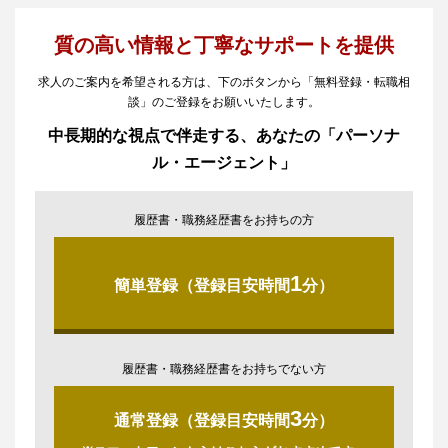
質の高い情報と丁寧なサポートを提供
求人のご案内を希望される方は、下のボタンから「無料登録・転職相
談」のご登録をお願いいたします。
中長期的な視点で伴走する、あなたの「パーソナ
ル・エージェント」
履歴書・職務経歴書をお持ちの方
1
簡単登録（登録目安時間
分）
履歴書・職務経歴書をお持ちでない方
3
通常登録（登録目安時間
分）