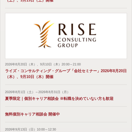
（土）、9月19日（土）開催
2026年8月20日（木）、9月10日（木）20:00～21:00
ライズ・コンサルティング・グループ「会社セミナー」2026年8月20日
（木）、9月10日（木）開催
2026年8月1日（土）～2026年8月31日（月）
夏季限定｜個別キャリア相談会 ※転職を決めていない方も歓迎
無料個別キャリア相談会 開催中
2026年9月13日（日）10:00～12:30