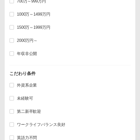
700万～999万円
1000万～1499万円
1500万～1999万円
2000万円～
年収非公開
こだわり条件
外資系企業
未経験可
第二新卒歓迎
ワークライフバランス良好
英語力不問