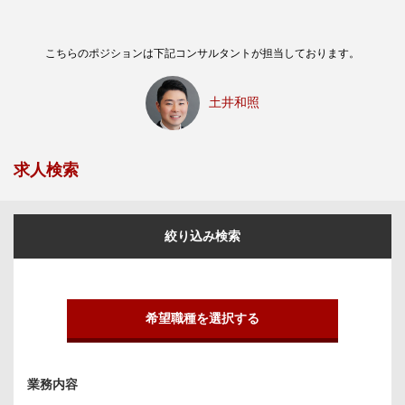
こちらのポジションは下記コンサルタントが担当しております。
土井和照
求人検索
絞り込み検索
希望職種を選択する
業務内容