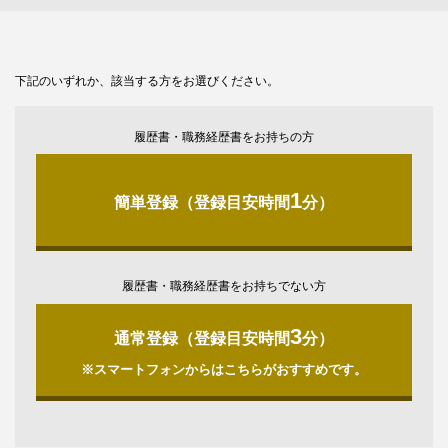
下記のいずれか、該当する方をお選びください。
履歴書・職務経歴書をお持ちの方
1
簡単登録（登録目安時間
分）
履歴書・職務経歴書をお持ちでない方
3
通常登録（登録目安時間
分）
※スマートフォンからはこちらがおすすめです。