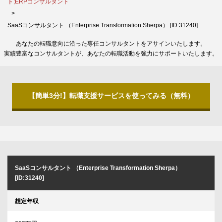
ト;ERPコンサルタント
SaaSコンサルタント （Enterprise Transformation Sherpa） [ID:31240]
あなたの転職意向に沿った専任コンサルタントをアサインいたします。
実績豊富なコンサルタントが、あなたの転職活動を強力にサポートいたします。
【簡単3分!】転職支援サービスを使ってみる（無料）
SaaSコンサルタント （Enterprise Transformation Sherpa）
[ID:31240]
想定年収