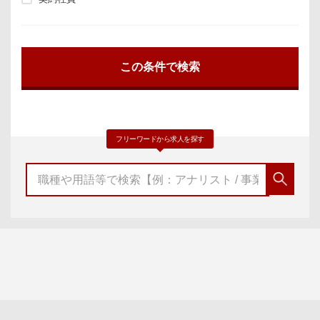
フリーワードから求人を探す