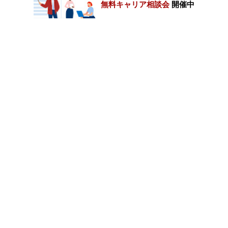
無料キャリア相談会
開催中
カテゴリートップ
職種別求人情報
条件別求人情報
業種別企業一覧
トップページ
会社情報
個人情報保護方針
サイトマップ