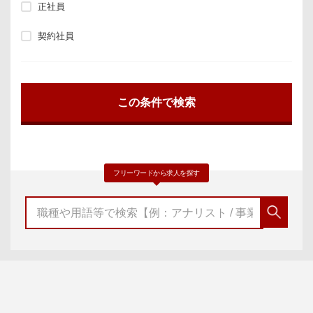
正社員
契約社員
フリーワードから求人を探す