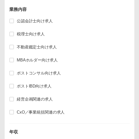
業務内容
公認会計士向け求人
税理士向け求人
不動産鑑定士向け求人
MBAホルダー向け求人
ポストコンサル向け求人
ポストIBD向け求人
経営企画関連の求人
CxO／事業統括関連の求人
年収