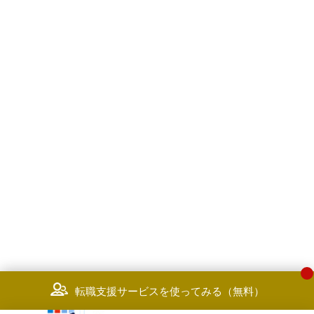
転職支援サービスを使ってみる（無料）