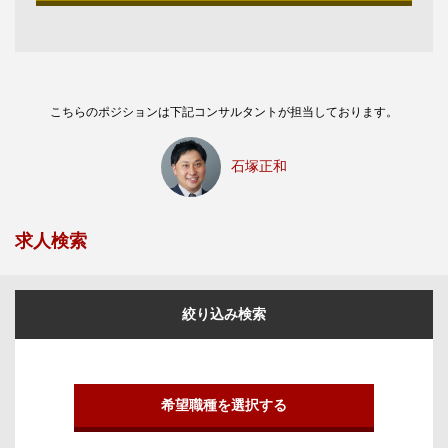
こちらのポジションは下記コンサルタントが担当しております。
石塚正和
求人検索
絞り込み検索
希望職種を選択する