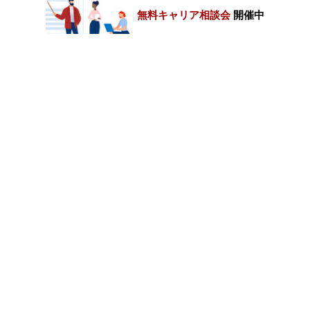
無料キャリア相談会
開催中
カテゴリートップ
職種別求人情報
条件別求人情報
業種別企業一覧
トップページ
会社情報
個人情報保護方針
サイトマップ