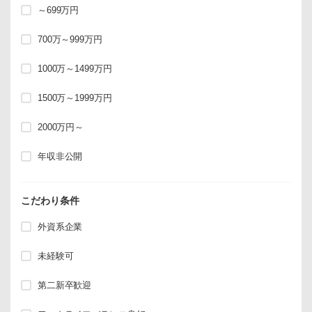
～699万円
700万～999万円
1000万～1499万円
1500万～1999万円
2000万円～
年収非公開
こだわり条件
外資系企業
未経験可
第二新卒歓迎