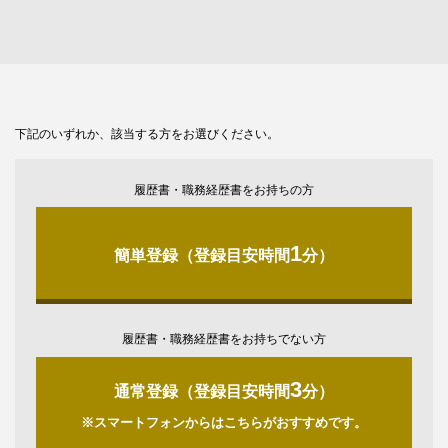
下記のいずれか、該当する方をお選びください。
履歴書・職務経歴書をお持ちの方
1
簡単登録（登録目安時間
分）
履歴書・職務経歴書をお持ちでない方
3
通常登録（登録目安時間
分）
※スマートフォンからはこちらがおすすめです。