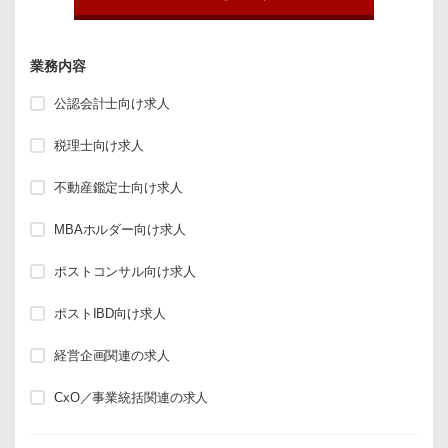
業務内容
公認会計士向け求人
税理士向け求人
不動産鑑定士向け求人
MBAホルダー向け求人
ポストコンサル向け求人
ポストIBD向け求人
経営企画関連の求人
CxO／事業統括関連の求人