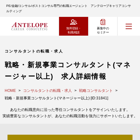
PE/金融/コンサル/ポストコンサル専門の転職エージェント アンテロープキャリアコンサ
ルティング
無料登録・
募集中の
転職相談
セミナー
コンサルタントの転職・求人
戦略・新規事業コンサルタント(マネ
ージャー以上) 求人詳細情報
HOME
コンサルタントの転職・求人
戦略コンサルタント
戦略・新規事業コンサルタント(マネージャー以上) [ID:31841]
あなたの転職意向に沿った専任コンサルタントをアサインいたします。
実績豊富なコンサルタントが、あなたの転職活動を強力にサポートいたします。