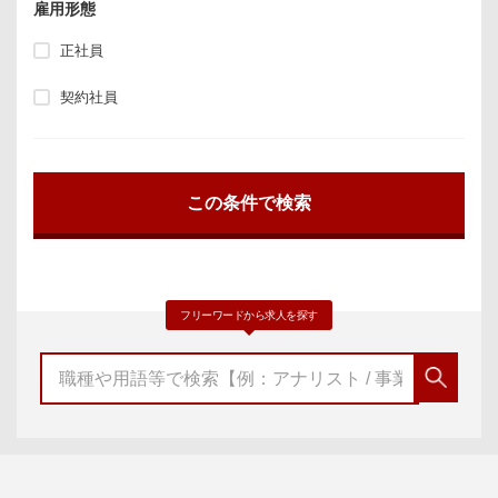
雇用形態
正社員
契約社員
フリーワードから求人を探す