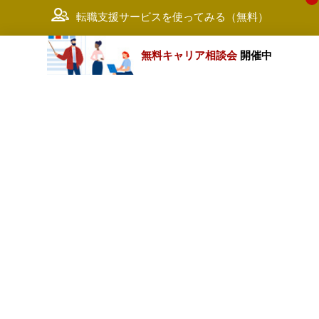
転職支援サービスを使ってみる（無料）
無料キャリア相談会
開催中
カテゴリートップ
職種別求人情報
条件別求人情報
業種別企業一覧
トップページ
会社情報
個人情報保護方針