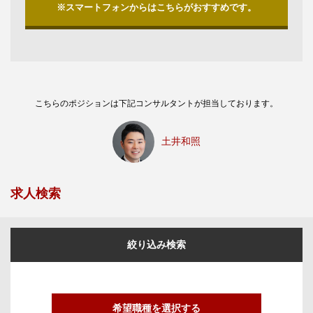
※スマートフォンからはこちらがおすすめです。
こちらのポジションは下記コンサルタントが担当しております。
土井和照
求人検索
絞り込み検索
希望職種を選択する