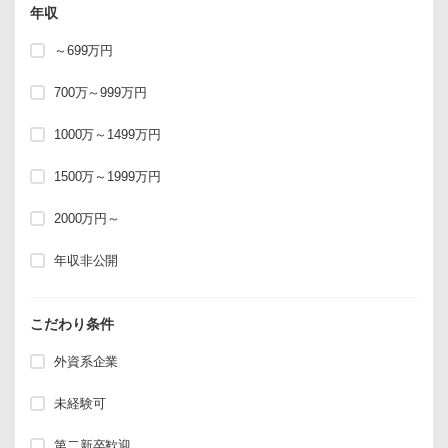
年収
～699万円
700万～999万円
1000万～1499万円
1500万～1999万円
2000万円～
年収非公開
こだわり条件
外資系企業
未経験可
第二新卒歓迎