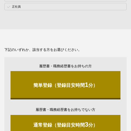
正社員
下記のいずれか、該当する方をお選びください。
履歴書・職務経歴書をお持ちの方
1
簡単登録（登録目安時間
分）
履歴書・職務経歴書をお持ちでない方
3
通常登録（登録目安時間
分）