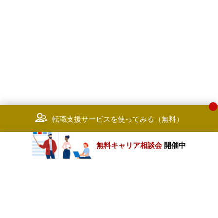
転職支援サービスを使ってみる（無料）
無料キャリア相談会
開催中
カテゴリートップ
職種別求人情報