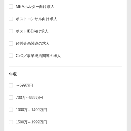
MBAホルダー向け求人
ポストコンサル向け求人
ポストIBD向け求人
経営企画関連の求人
CxO／事業統括関連の求人
年収
～699万円
700万～999万円
1000万～1499万円
1500万～1999万円