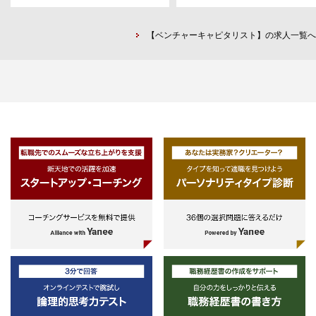
【ベンチャーキャピタリスト】の求人一覧へ