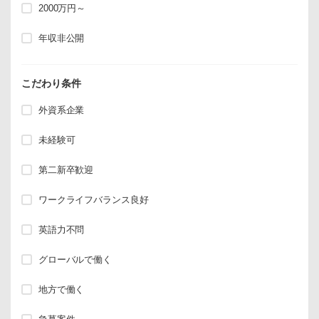
2000万円～
年収非公開
こだわり条件
外資系企業
未経験可
第二新卒歓迎
ワークライフバランス良好
英語力不問
グローバルで働く
地方で働く