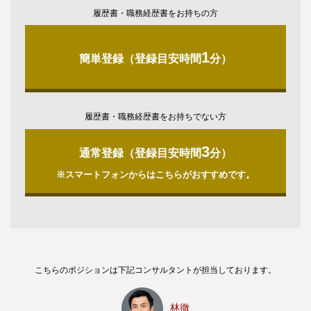
履歴書・職務経歴書をお持ちの方
1
簡単登録（登録目安時間
分）
履歴書・職務経歴書をお持ちでない方
3
通常登録（登録目安時間
分）
※スマートフォンからはこちらがおすすめです。
こちらのポジションは下記コンサルタントが担当しております。
林徹