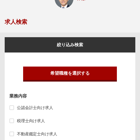
求人検索
絞り込み検索
希望職種を選択する
業務内容
公認会計士向け求人
税理士向け求人
不動産鑑定士向け求人