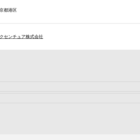
京都港区
クセンチュア株式会社