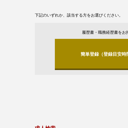
下記のいずれか、該当する方をお選びください。
履歴書・職務経歴書をお
簡単登録（登録目安時