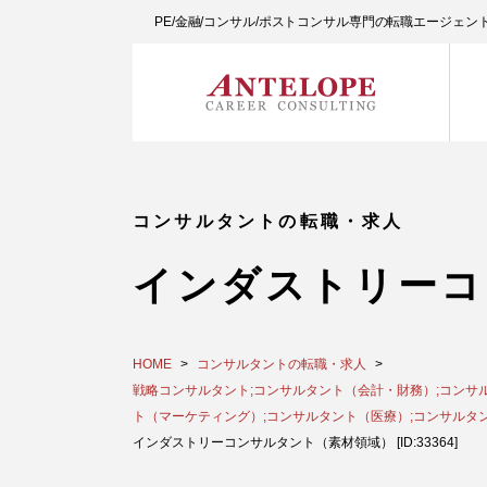
PE/金融/コンサル/ポストコンサル専門の転職エージェ
コンサルタントの転職・求人
インダストリーコ
HOME
コンサルタントの転職・求人
戦略コンサルタント;コンサルタント（会計・財務）;コンサル
ト（マーケティング）;コンサルタント（医療）;コンサルタン
インダストリーコンサルタント（素材領域） [ID:33364]