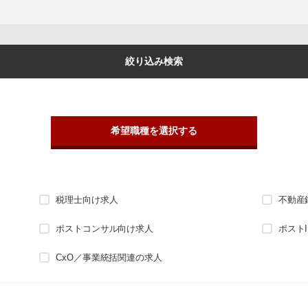
絞り込み検索
希望職種を選択する
税理士向け求人
不動産
ポストコンサル向け求人
ポスト
CxO／事業統括関連の求人