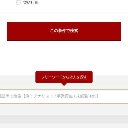
契約社員
フリーワードから求人を探す