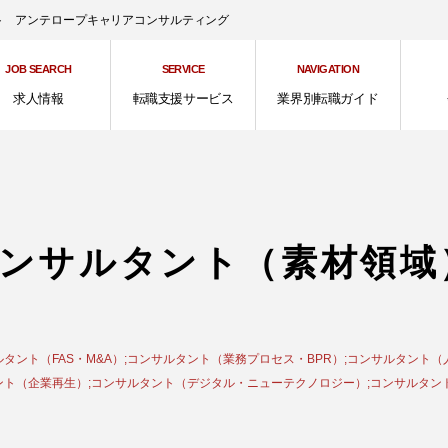
ント アンテロープキャリアコンサルティング
JOB SEARCH
SERVICE
NAVIGATION
求人情報
転職支援サービス
業界別転職ガイド
ンサルタント（素材領域
タント（FAS・M&A）;コンサルタント（業務プロセス・BPR）;コンサルタント（
ト（企業再生）;コンサルタント（デジタル・ニューテクノロジー）;コンサルタント（