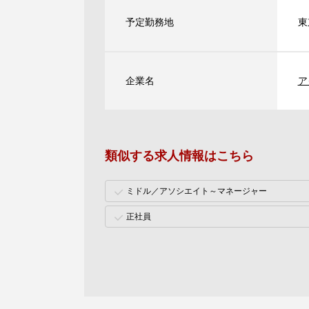
予定勤務地
東
企業名
ア
類似する求人情報はこちら
ミドル／アソシエイト～マネージャー
正社員